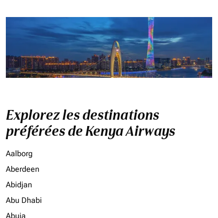
Explorez les destinations
préférées de Kenya Airways
Aalborg
Aberdeen
Abidjan
Abu Dhabi
Abuja