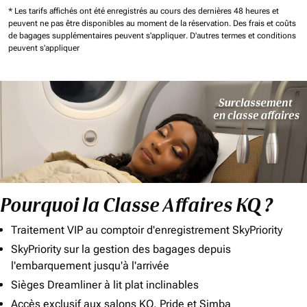
* Les tarifs affichés ont été enregistrés au cours des dernières 48 heures et
peuvent ne pas être disponibles au moment de la réservation.
Des frais et coûts
de bagages supplémentaires peuvent s'appliquer.
D'autres termes et conditions
peuvent s'appliquer
Pourquoi la Classe Affaires KQ ?
Traitement VIP au comptoir d'enregistrement SkyPriority
SkyPriority sur la gestion des bagages depuis
l'embarquement jusqu'à l'arrivée
Sièges Dreamliner à lit plat inclinables
Accès exclusif aux salons KQ, Pride et Simba