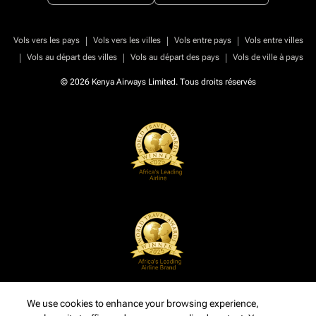
|
|
|
Vols vers les pays
Vols vers les villes
Vols entre pays
Vols entre villes
|
|
|
Vols au départ des villes
Vols au départ des pays
Vols de ville à pays
© 2026 Kenya Airways Limited. Tous droits réservés
We use cookies to enhance your browsing experience,