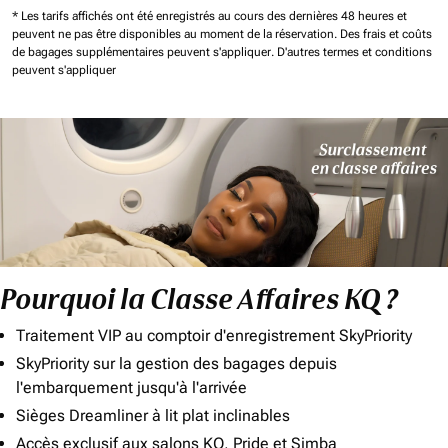
* Les tarifs affichés ont été enregistrés au cours des dernières 48 heures et
peuvent ne pas être disponibles au moment de la réservation.
Des frais et coûts
de bagages supplémentaires peuvent s'appliquer.
D'autres termes et conditions
peuvent s'appliquer
Pourquoi la Classe Affaires KQ ?
Traitement VIP au comptoir d'enregistrement SkyPriority
SkyPriority sur la gestion des bagages depuis
l'embarquement jusqu'à l'arrivée
Sièges Dreamliner à lit plat inclinables
Accès exclusif aux salons KQ, Pride et Simba