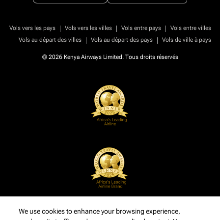
|
|
|
Vols vers les pays
Vols vers les villes
Vols entre pays
Vols entre villes
|
|
|
Vols au départ des villes
Vols au départ des pays
Vols de ville à pays
© 2026 Kenya Airways Limited. Tous droits réservés
We use cookies to enhance your browsing experience,