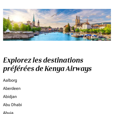
Explorez les destinations
préférées de Kenya Airways
Aalborg
Aberdeen
Abidjan
Abu Dhabi
Abuja