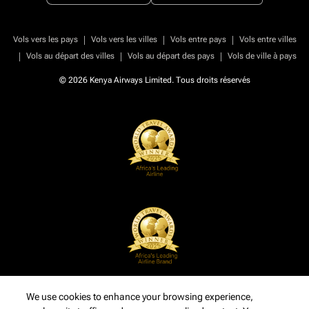
|
|
|
Vols vers les pays
Vols vers les villes
Vols entre pays
Vols entre villes
|
|
|
Vols au départ des villes
Vols au départ des pays
Vols de ville à pays
© 2026 Kenya Airways Limited. Tous droits réservés
We use cookies to enhance your browsing experience,