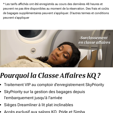
* Les tarifs affichés ont été enregistrés au cours des dernières 48 heures et
peuvent ne pas être disponibles au moment de la réservation.
Des frais et coûts
de bagages supplémentaires peuvent s'appliquer.
D'autres termes et conditions
peuvent s'appliquer
Pourquoi la Classe Affaires KQ ?
Traitement VIP au comptoir d'enregistrement SkyPriority
SkyPriority sur la gestion des bagages depuis
l'embarquement jusqu'à l'arrivée
Sièges Dreamliner à lit plat inclinables
Accès exclusif aux salons KQ, Pride et Simba