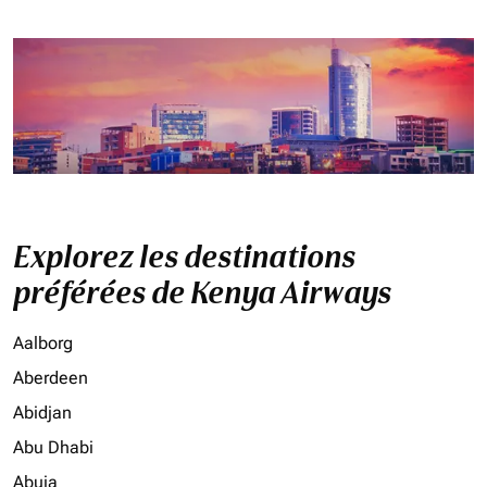
Explorez les destinations
préférées de Kenya Airways
Aalborg
Aberdeen
Abidjan
Abu Dhabi
Abuja