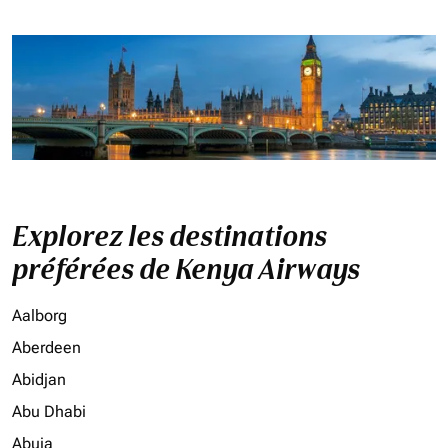
Explorez les destinations
préférées de Kenya Airways
Aalborg
Aberdeen
Abidjan
Abu Dhabi
Abuja