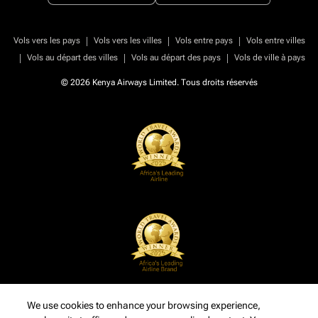
|
|
|
Vols vers les pays
Vols vers les villes
Vols entre pays
Vols entre villes
|
|
|
Vols au départ des villes
Vols au départ des pays
Vols de ville à pays
© 2026 Kenya Airways Limited. Tous droits réservés
We use cookies to enhance your browsing experience,