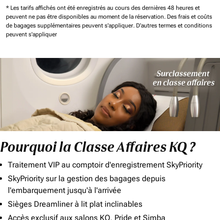
* Les tarifs affichés ont été enregistrés au cours des dernières 48 heures et
peuvent ne pas être disponibles au moment de la réservation.
Des frais et coûts
de bagages supplémentaires peuvent s'appliquer.
D'autres termes et conditions
peuvent s'appliquer
Pourquoi la Classe Affaires KQ ?
Traitement VIP au comptoir d'enregistrement SkyPriority
SkyPriority sur la gestion des bagages depuis
l'embarquement jusqu'à l'arrivée
Sièges Dreamliner à lit plat inclinables
Accès exclusif aux salons KQ, Pride et Simba