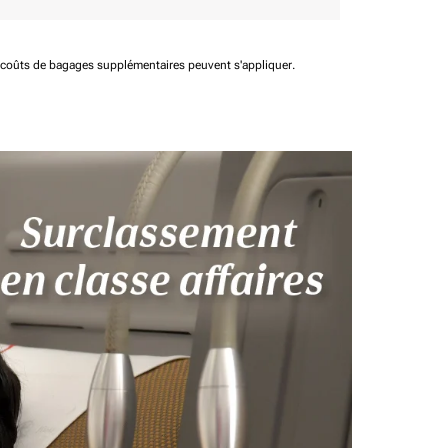
t coûts de bagages supplémentaires peuvent s'appliquer.