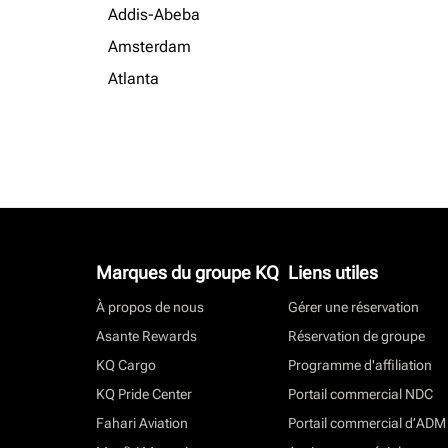
Addis-Abeba
Amsterdam
Atlanta
Marques du groupe KQ
Liens utiles
À propos de nous
Gérer une réservation
Asante Rewards
Réservation de groupe
KQ Cargo
Programme d'affiliation
KQ Pride Center
Portail commercial NDC
Fahari Aviation
Portail commercial d’ADM