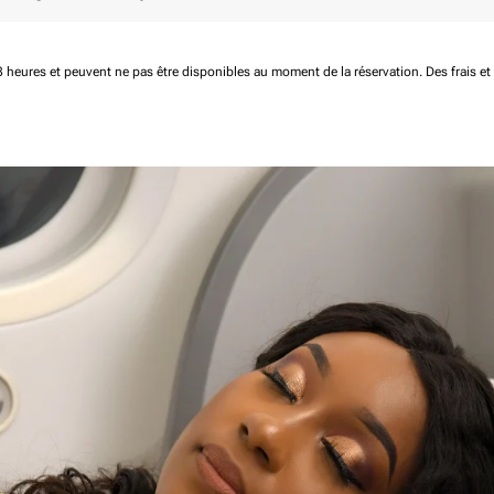
 48 heures et peuvent ne pas être disponibles au moment de la réservation.
Des frais e