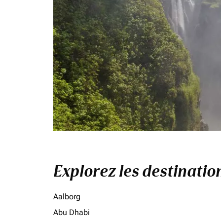
Explorez les destinati
Aalborg
Abu Dhabi