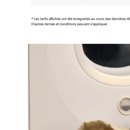
* Les tarifs affichés ont été enregistrés au cours des dernières
D'autres termes et conditions peuvent s'appliquer