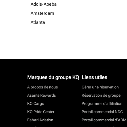
Addis-Abeba
Amsterdam
Atlanta
Marques du groupe KQ
Liens utiles
À propos de nous
Gérer une réservation
Asante Rewards
Réservation de groupe
KQ Cargo
Programme d'affiliation
KQ Pride Center
Portail commercial NDC
Fahari Aviation
Portail commercial d’ADM