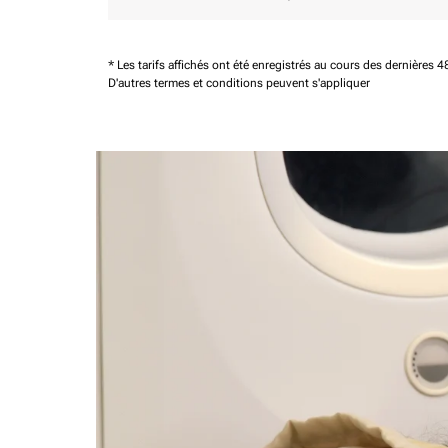
* Les tarifs affichés ont été enregistrés au cours des dernières
D'autres termes et conditions peuvent s'appliquer