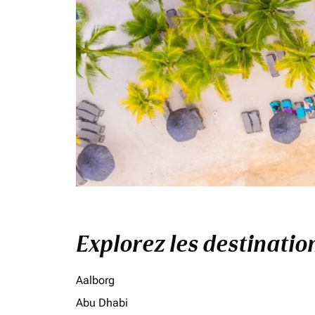
Explorez les destinati
Aalborg
Abu Dhabi