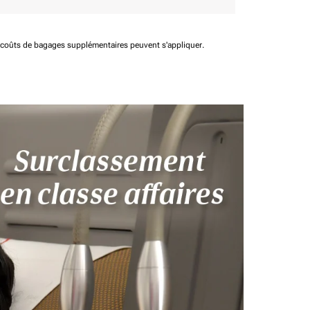
t coûts de bagages supplémentaires peuvent s'appliquer.