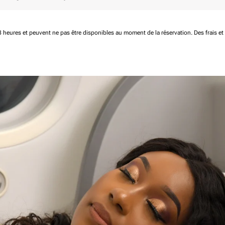
 48 heures et peuvent ne pas être disponibles au moment de la réservation.
Des frais e