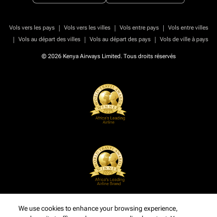
|
|
|
Vols vers les pays
Vols vers les villes
Vols entre pays
Vols entre villes
|
|
|
Vols au départ des villes
Vols au départ des pays
Vols de ville à pays
© 2026 Kenya Airways Limited. Tous droits réservés
We use cookies to enhance your browsing experience,