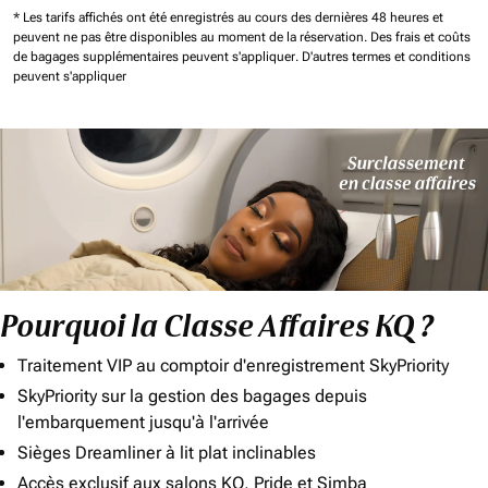
* Les tarifs affichés ont été enregistrés au cours des dernières 48 heures et
peuvent ne pas être disponibles au moment de la réservation.
Des frais et coûts
de bagages supplémentaires peuvent s'appliquer.
D'autres termes et conditions
peuvent s'appliquer
Pourquoi la Classe Affaires KQ ?
Traitement VIP au comptoir d'enregistrement SkyPriority
SkyPriority sur la gestion des bagages depuis
l'embarquement jusqu'à l'arrivée
Sièges Dreamliner à lit plat inclinables
Accès exclusif aux salons KQ, Pride et Simba