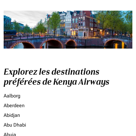
Explorez les destinations
préférées de Kenya Airways
Aalborg
Aberdeen
Abidjan
Abu Dhabi
Abuja