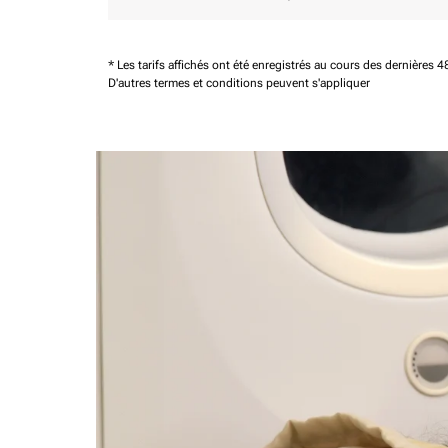
* Les tarifs affichés ont été enregistrés au cours des dernières
D'autres termes et conditions peuvent s'appliquer