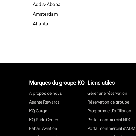
Addis-Abeba
Amsterdam
Atlanta
Marques du groupe KQ
Liens utiles
À propos de nous
Gérer une réservation
Asante Rewards
Réservation de groupe
KQ Cargo
Programme d'affiliation
KQ Pride Center
Portail commercial NDC
Fahari Aviation
Portail commercial d’ADM