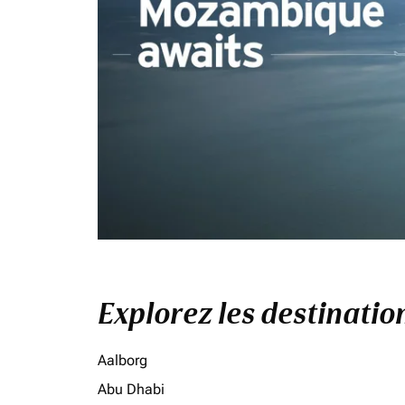
Explorez les destinati
Aalborg
Abu Dhabi