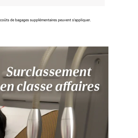
t coûts de bagages supplémentaires peuvent s'appliquer.