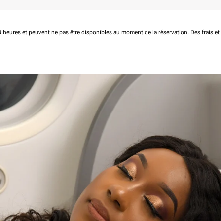
 48 heures et peuvent ne pas être disponibles au moment de la réservation.
Des frais e