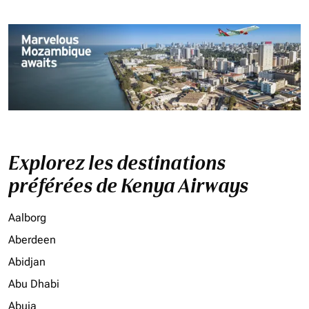
Explorez les destinations
préférées de Kenya Airways
Aalborg
Aberdeen
Abidjan
Abu Dhabi
Abuja