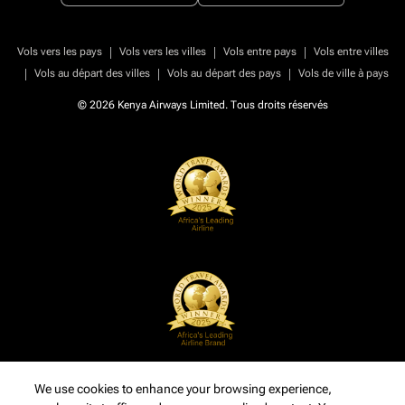
|
|
|
Vols vers les pays
Vols vers les villes
Vols entre pays
Vols entre villes
|
|
|
Vols au départ des villes
Vols au départ des pays
Vols de ville à pays
© 2026 Kenya Airways Limited. Tous droits réservés
We use cookies to enhance your browsing experience,