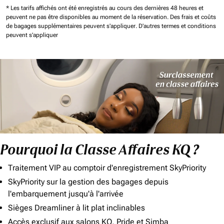
* Les tarifs affichés ont été enregistrés au cours des dernières 48 heures et
peuvent ne pas être disponibles au moment de la réservation.
Des frais et coûts
de bagages supplémentaires peuvent s'appliquer.
D'autres termes et conditions
peuvent s'appliquer
Pourquoi la Classe Affaires KQ ?
Traitement VIP au comptoir d'enregistrement SkyPriority
SkyPriority sur la gestion des bagages depuis
l'embarquement jusqu'à l'arrivée
Sièges Dreamliner à lit plat inclinables
Accès exclusif aux salons KQ, Pride et Simba