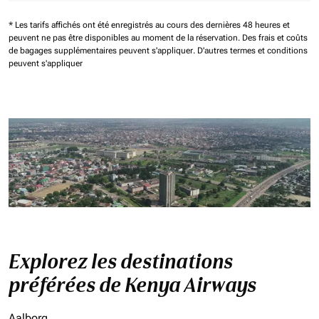
* Les tarifs affichés ont été enregistrés au cours des dernières 48 heures et
peuvent ne pas être disponibles au moment de la réservation.
Des frais et coûts
de bagages supplémentaires peuvent s'appliquer.
D'autres termes et conditions
peuvent s'appliquer
Explorez les destinations
préférées de Kenya Airways
Aalborg