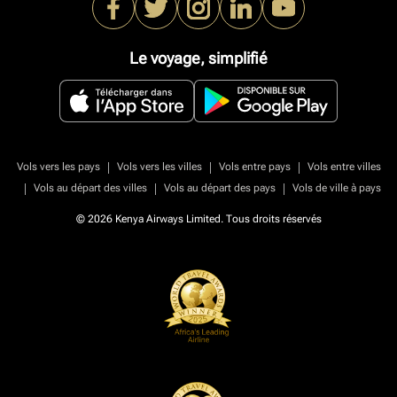
Le voyage, simplifié
|
|
|
Vols vers les pays
Vols vers les villes
Vols entre pays
Vols entre villes
|
|
|
Vols au départ des villes
Vols au départ des pays
Vols de ville à pays
© 2026 Kenya Airways Limited. Tous droits réservés