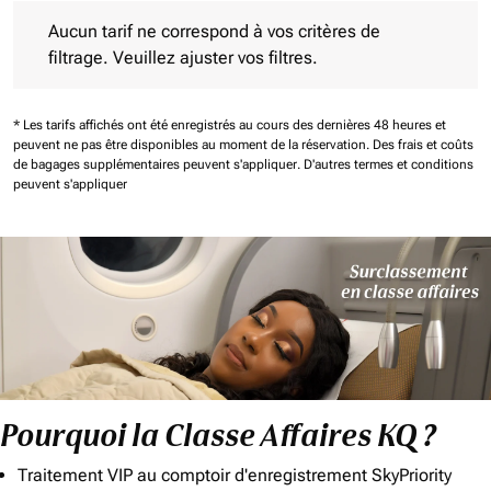
Aucun tarif ne correspond à vos critères de filtrage. Veuillez aj
Aucun tarif ne correspond à vos critères de
filtrage. Veuillez ajuster vos filtres.
* Les tarifs affichés ont été enregistrés au cours des dernières 48 heures et
peuvent ne pas être disponibles au moment de la réservation.
Des frais et coûts
de bagages supplémentaires peuvent s'appliquer.
D'autres termes et conditions
peuvent s'appliquer
Pourquoi la Classe Affaires KQ ?
Traitement VIP au comptoir d'enregistrement SkyPriority