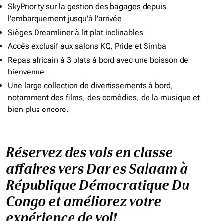
SkyPriority sur la gestion des bagages depuis
l'embarquement jusqu'à l'arrivée
Sièges Dreamliner à lit plat inclinables
Accès exclusif aux salons KQ, Pride et Simba
Repas africain à 3 plats à bord avec une boisson de
bienvenue
Une large collection de divertissements à bord,
notamment des films, des comédies, de la musique et
bien plus encore.
Réservez des vols en classe
affaires vers Dar es Salaam à
République Démocratique Du
Congo et améliorez votre
expérience de vol!