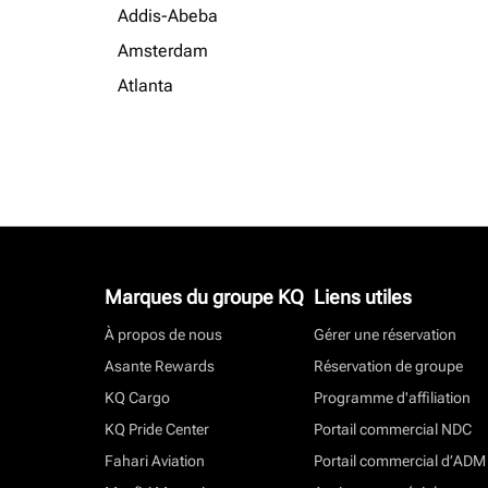
Addis-Abeba
Amsterdam
Atlanta
Marques du groupe KQ
Liens utiles
À propos de nous
Gérer une réservation
Asante Rewards
Réservation de groupe
KQ Cargo
Programme d'affiliation
KQ Pride Center
Portail commercial NDC
Fahari Aviation
Portail commercial d’ADM