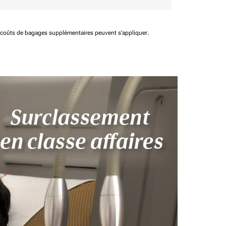
t coûts de bagages supplémentaires peuvent s'appliquer.