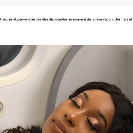
 48 heures et peuvent ne pas être disponibles au moment de la réservation.
Des frais e