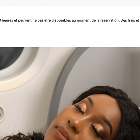
 48 heures et peuvent ne pas être disponibles au moment de la réservation.
Des frais e