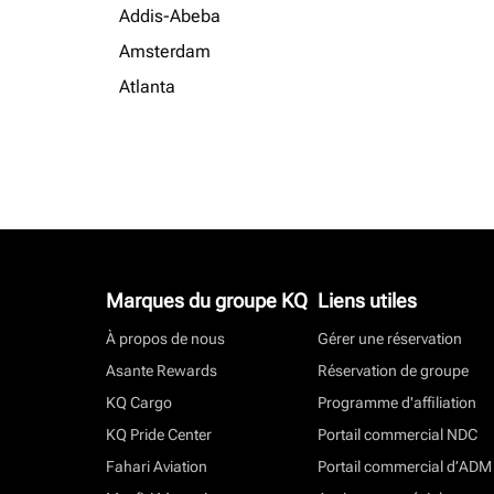
Addis-Abeba
Amsterdam
Atlanta
Marques du groupe KQ
Liens utiles
À propos de nous
Gérer une réservation
Asante Rewards
Réservation de groupe
KQ Cargo
Programme d'affiliation
KQ Pride Center
Portail commercial NDC
Fahari Aviation
Portail commercial d’ADM