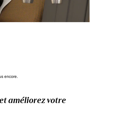
us encore.
 et améliorez votre