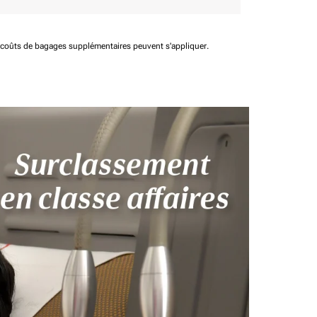
t coûts de bagages supplémentaires peuvent s'appliquer.