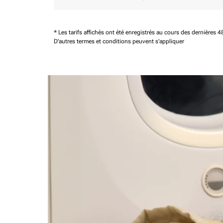
* Les tarifs affichés ont été enregistrés au cours des dernières
D'autres termes et conditions peuvent s'appliquer