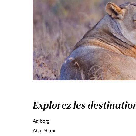
Explorez les destinati
Aalborg
Abu Dhabi