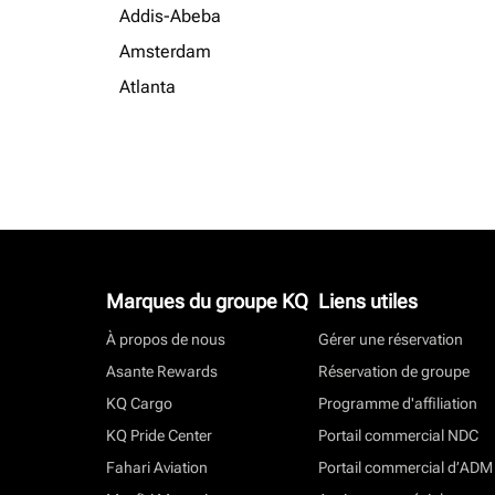
Addis-Abeba
Amsterdam
Atlanta
Marques du groupe KQ
Liens utiles
À propos de nous
Gérer une réservation
Asante Rewards
Réservation de groupe
KQ Cargo
Programme d'affiliation
KQ Pride Center
Portail commercial NDC
Fahari Aviation
Portail commercial d’ADM