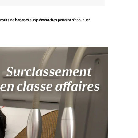
t coûts de bagages supplémentaires peuvent s'appliquer.