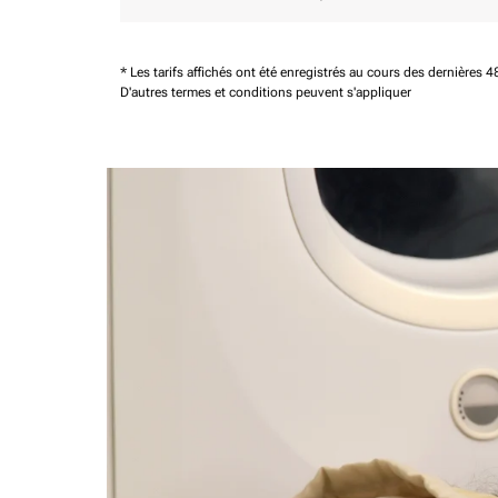
* Les tarifs affichés ont été enregistrés au cours des dernières
D'autres termes et conditions peuvent s'appliquer