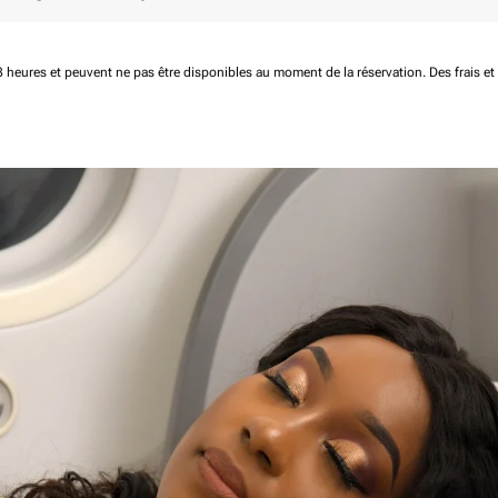
 48 heures et peuvent ne pas être disponibles au moment de la réservation.
Des frais e