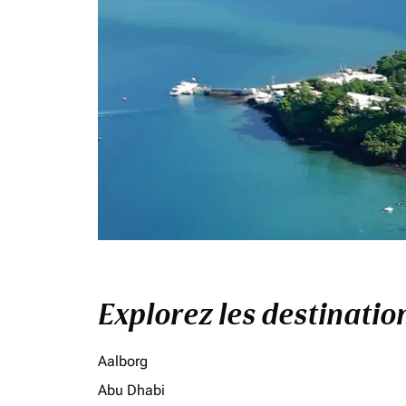
Explorez les destinati
Aalborg
Abu Dhabi