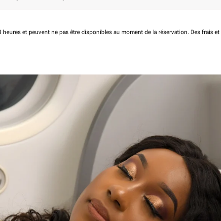
 48 heures et peuvent ne pas être disponibles au moment de la réservation.
Des frais e