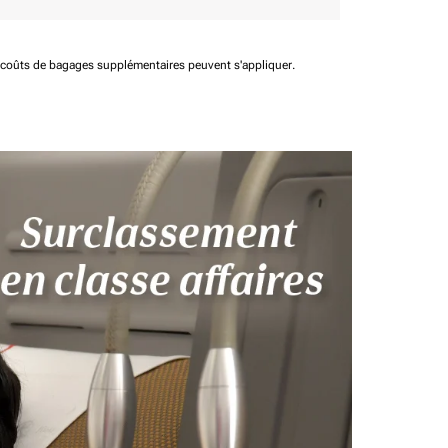
t coûts de bagages supplémentaires peuvent s'appliquer.