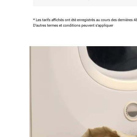
* Les tarifs affichés ont été enregistrés au cours des dernières
D'autres termes et conditions peuvent s'appliquer