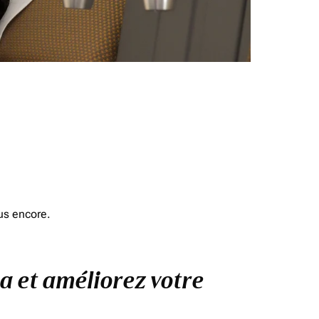
us encore.
a et améliorez votre