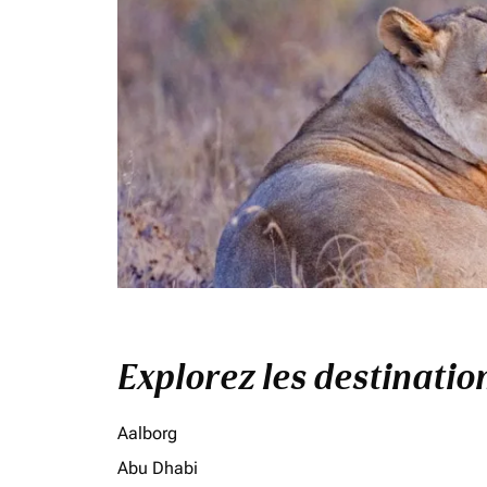
Explorez les destinati
Aalborg
Abu Dhabi