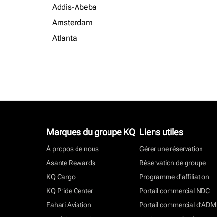
Addis-Abeba
Amsterdam
Atlanta
Marques du groupe KQ
Liens utiles
À propos de nous
Gérer une réservation
Asante Rewards
Réservation de groupe
KQ Cargo
Programme d'affiliation
KQ Pride Center
Portail commercial NDC
Fahari Aviation
Portail commercial d’ADM