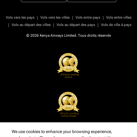
|
|
|
Vols vers les pays
Vols vers les villes
Vols entre pays
Vols entre villes
|
|
|
Vols au départ des villes
Vols au départ des pays
Vols de ville à pays
© 2026 Kenya Airways Limited. Tous droits réservés
We use cookies to enhance your browsing experience,