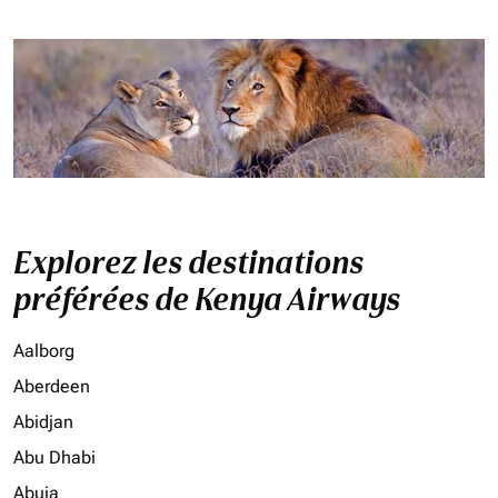
Explorez les destinations
préférées de Kenya Airways
Aalborg
Aberdeen
Abidjan
Abu Dhabi
Abuja