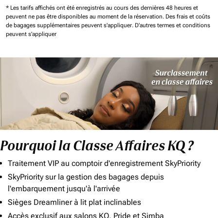
* Les tarifs affichés ont été enregistrés au cours des dernières 48 heures et
peuvent ne pas être disponibles au moment de la réservation.
Des frais et coûts
de bagages supplémentaires peuvent s'appliquer.
D'autres termes et conditions
peuvent s'appliquer
Pourquoi la Classe Affaires KQ ?
Traitement VIP au comptoir d'enregistrement SkyPriority
SkyPriority sur la gestion des bagages depuis
l'embarquement jusqu'à l'arrivée
Sièges Dreamliner à lit plat inclinables
Accès exclusif aux salons KQ, Pride et Simba