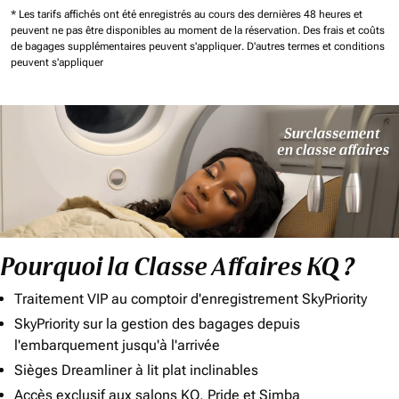
* Les tarifs affichés ont été enregistrés au cours des dernières 48 heures et
peuvent ne pas être disponibles au moment de la réservation.
Des frais et coûts
de bagages supplémentaires peuvent s'appliquer.
D'autres termes et conditions
peuvent s'appliquer
Pourquoi la Classe Affaires KQ ?
Traitement VIP au comptoir d'enregistrement SkyPriority
SkyPriority sur la gestion des bagages depuis
l'embarquement jusqu'à l'arrivée
Sièges Dreamliner à lit plat inclinables
Accès exclusif aux salons KQ, Pride et Simba