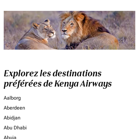
Explorez les destinations
préférées de Kenya Airways
Aalborg
Aberdeen
Abidjan
Abu Dhabi
Abuja