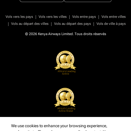
|
|
|
Vols vers les pays
Vols vers les villes
Vols entre pays
Vols entre villes
|
|
|
Vols au départ des villes
Vols au départ des pays
Vols de ville à pays
© 2026 Kenya Airways Limited. Tous droits réservés
We use cookies to enhance your browsing experience,