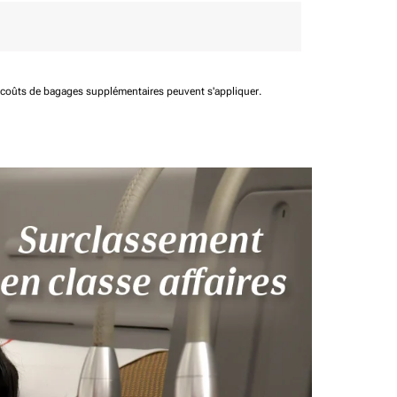
t coûts de bagages supplémentaires peuvent s'appliquer.