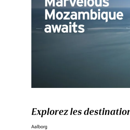
Explorez les destinati
Aalborg