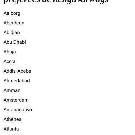
Aalborg
Aberdeen
Abidjan
Abu Dhabi
Abuja
Accra
Addis-Abeba
Ahmedabad
Amman
Amsterdam
Antananarivo
Athènes
Atlanta