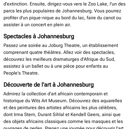
d'extinction. Ensuite, dirigez-vous vers le Zoo Lake, l'un des
parcs les plus populaires de Johannesburg. Vous pourrez
profiter d'un pique-nique au bord du lac, faire du canot ou
assister à un concert en plein air.
Spectacles à Johannesburg
Passez une soirée au Joburg Theatre, un établissement
comprenant quatre théâtres. Allez voir des spectacles,
découvrez les meilleurs dramaturges d'Afrique du Sud,
assistez à un ballet ou à une pièce pour enfants au
People's Theatre.
Découverte de l'art à Johannesburg
Admirez la collection d'art africain contemporain et
historique du Wits Art Museum. Découvrez des aquarelles
et des peintures des artistes africains les plus célèbres,
dont Irma Stern, Durant Sihlal et Kendell Geers, ainsi que
des objets africains classiques comme les masques et les
ouvrages de perles. Prenez une journée pour découvrir l'art