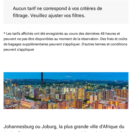
Aucun tarif ne correspond à vos critères de filtrage. Veuillez aj
Aucun tarif ne correspond à vos critères de
filtrage. Veuillez ajuster vos filtres.
* Les tarifs affichés ont été enregistrés au cours des dernières 48 heures et
peuvent ne pas être disponibles au moment de la réservation.
Des frais et coûts
de bagages supplémentaires peuvent s'appliquer.
D'autres termes et conditions
peuvent s'appliquer
Johannesburg ou Joburg, la plus grande ville d'Afrique du