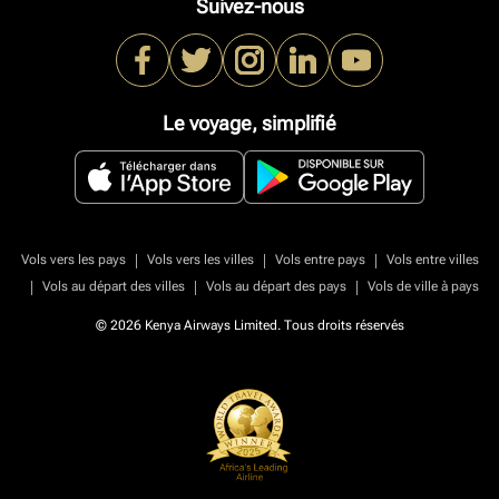
Suivez-nous
Le voyage, simplifié
|
|
|
Vols vers les pays
Vols vers les villes
Vols entre pays
Vols entre villes
|
|
|
Vols au départ des villes
Vols au départ des pays
Vols de ville à pays
© 2026 Kenya Airways Limited. Tous droits réservés