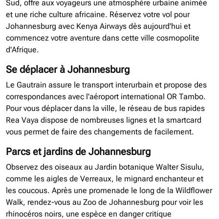
Sud, offre aux voyageurs une atmosphère urbaine animée
et une riche culture africaine. Réservez votre vol pour
Johannesburg avec Kenya Airways dès aujourd'hui et
commencez votre aventure dans cette ville cosmopolite
d'Afrique.
Se déplacer à Johannesburg
Le Gautrain assure le transport interurbain et propose des
correspondances avec l'aéroport international OR Tambo.
Pour vous déplacer dans la ville, le réseau de bus rapides
Rea Vaya dispose de nombreuses lignes et la smartcard
vous permet de faire des changements de facilement.
Parcs et jardins de Johannesburg
Observez des oiseaux au Jardin botanique Walter Sisulu,
comme les aigles de Verreaux, le mignard enchanteur et
les coucous. Après une promenade le long de la Wildflower
Walk, rendez-vous au Zoo de Johannesburg pour voir les
rhinocéros noirs, une espèce en danger critique