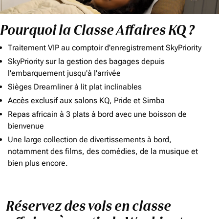
Pourquoi la Classe Affaires KQ ?
Traitement VIP au comptoir d'enregistrement SkyPriority
SkyPriority sur la gestion des bagages depuis
l'embarquement jusqu'à l'arrivée
Sièges Dreamliner à lit plat inclinables
Accès exclusif aux salons KQ, Pride et Simba
Repas africain à 3 plats à bord avec une boisson de
bienvenue
Une large collection de divertissements à bord,
notamment des films, des comédies, de la musique et
bien plus encore.
Réservez des vols en classe