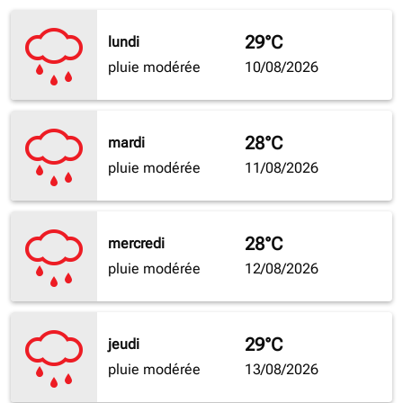
29°C
lundi
pluie modérée
10/08/2026
28°C
mardi
pluie modérée
11/08/2026
28°C
mercredi
pluie modérée
12/08/2026
29°C
jeudi
pluie modérée
13/08/2026