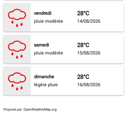
28°C
vendredi
pluie modérée
14/08/2026
28°C
samedi
pluie modérée
15/08/2026
28°C
dimanche
légère pluie
16/08/2026
Proposé par
: OpenWeatherMap.org