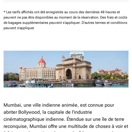
* Les tarifs affichés ont été enregistrés au cours des dernières 48 heures et
peuvent ne pas être disponibles au moment de la réservation.
Des frais et coûts
de bagages supplémentaires peuvent s'appliquer.
D'autres termes et conditions
peuvent s'appliquer
Mumbai, une ville indienne animée, est connue pour
abriter Bollywood, la capitale de l'industrie
cinématographique indienne. Étendue sur une île de terre
reconquise, Mumbai offre une multitude de choses à voir et