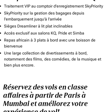
Traitement VIP au comptoir d'enregistrement SkyPriority
SkyPriority sur la gestion des bagages depuis
l'embarquement jusqu'à l'arrivée
Sièges Dreamliner à lit plat inclinables
Accès exclusif aux salons KQ, Pride et Simba
Repas africain à 3 plats à bord avec une boisson de
bienvenue
Une large collection de divertissements à bord,
notamment des films, des comédies, de la musique et
bien plus encore.
Réservez des vols en classe
affaires à partir de Paris à
Mumbai et améliorez votre
expérience de vol!