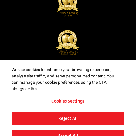
We use cookies to enhance your browsing experience,
analyse site traffic, and serve personalized content. You
can manage your cookie preferences using the CTA
alongside this
Cookies Settings
Reject All
Accept All