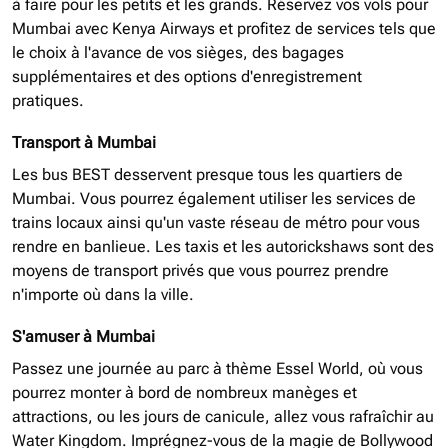
à faire pour les petits et les grands. Réservez vos vols pour
Mumbai avec Kenya Airways et profitez de services tels que
le choix à l'avance de vos sièges, des bagages
supplémentaires et des options d'enregistrement
pratiques.
Transport à Mumbai
Les bus BEST desservent presque tous les quartiers de
Mumbai. Vous pourrez également utiliser les services de
trains locaux ainsi qu'un vaste réseau de métro pour vous
rendre en banlieue. Les taxis et les autorickshaws sont des
moyens de transport privés que vous pourrez prendre
n'importe où dans la ville.
S'amuser à Mumbai
Passez une journée au parc à thème Essel World, où vous
pourrez monter à bord de nombreux manèges et
attractions, ou les jours de canicule, allez vous rafraîchir au
Water Kingdom. Imprégnez-vous de la magie de Bollywood