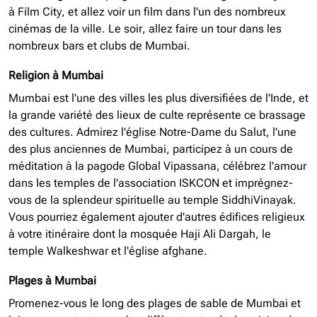
à Film City, et allez voir un film dans l'un des nombreux
cinémas de la ville. Le soir, allez faire un tour dans les
nombreux bars et clubs de Mumbai.
Religion à Mumbai
Mumbai est l'une des villes les plus diversifiées de l'Inde, et
la grande variété des lieux de culte représente ce brassage
des cultures. Admirez l'église Notre-Dame du Salut, l'une
des plus anciennes de Mumbai, participez à un cours de
méditation à la pagode Global Vipassana, célébrez l'amour
dans les temples de l'association ISKCON et imprégnez-
vous de la splendeur spirituelle au temple SiddhiVinayak.
Vous pourriez également ajouter d'autres édifices religieux
à votre itinéraire dont la mosquée Haji Ali Dargah, le
temple Walkeshwar et l'église afghane.
Plages à Mumbai
Promenez-vous le long des plages de sable de Mumbai et