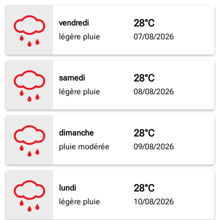
28°C
vendredi
légère pluie
07/08/2026
28°C
samedi
légère pluie
08/08/2026
28°C
dimanche
pluie modérée
09/08/2026
28°C
lundi
légère pluie
10/08/2026