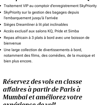
Traitement VIP au comptoir d'enregistrement SkyPriority
SkyPriority sur la gestion des bagages depuis
l'embarquement jusqu'à l'arrivée
Sièges Dreamliner à lit plat inclinables
Accès exclusif aux salons KQ, Pride et Simba
Repas africain à 3 plats à bord avec une boisson de
bienvenue
Une large collection de divertissements à bord,
notamment des films, des comédies, de la musique et
bien plus encore.
Réservez des vols en classe
affaires à partir de Paris à
Mumbai et améliorez votre
expérience de vol!