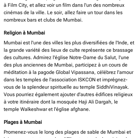
à Film City, et allez voir un film dans l'un des nombreux
cinémas de la ville. Le soir, allez faire un tour dans les
nombreux bars et clubs de Mumbai.
Religion à Mumbai
Mumbai est l'une des villes les plus diversifiées de l'Inde, et
la grande variété des lieux de culte représente ce brassage
des cultures. Admirez l'église Notre-Dame du Salut, l'une
des plus anciennes de Mumbai, participez à un cours de
méditation à la pagode Global Vipassana, célébrez l'amour
dans les temples de l'association ISKCON et imprégnez-
vous de la splendeur spirituelle au temple SiddhiVinayak.
Vous pourriez également ajouter d'autres édifices religieux
à votre itinéraire dont la mosquée Haji Ali Dargah, le
temple Walkeshwar et l'église afghane.
Plages à Mumbai
Promenez-vous le long des plages de sable de Mumbai et