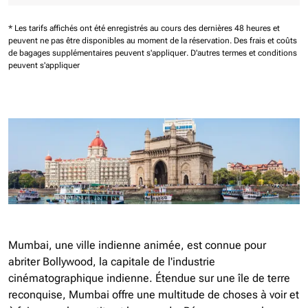
* Les tarifs affichés ont été enregistrés au cours des dernières 48 heures et
peuvent ne pas être disponibles au moment de la réservation.
Des frais et coûts
de bagages supplémentaires peuvent s'appliquer.
D'autres termes et conditions
peuvent s'appliquer
Mumbai, une ville indienne animée, est connue pour
abriter Bollywood, la capitale de l'industrie
cinématographique indienne. Étendue sur une île de terre
reconquise, Mumbai offre une multitude de choses à voir et