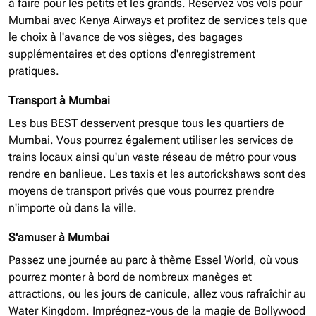
à faire pour les petits et les grands. Réservez vos vols pour
Mumbai avec Kenya Airways et profitez de services tels que
le choix à l'avance de vos sièges, des bagages
supplémentaires et des options d'enregistrement
pratiques.
Transport à Mumbai
Les bus BEST desservent presque tous les quartiers de
Mumbai. Vous pourrez également utiliser les services de
trains locaux ainsi qu'un vaste réseau de métro pour vous
rendre en banlieue. Les taxis et les autorickshaws sont des
moyens de transport privés que vous pourrez prendre
n'importe où dans la ville.
S'amuser à Mumbai
Passez une journée au parc à thème Essel World, où vous
pourrez monter à bord de nombreux manèges et
attractions, ou les jours de canicule, allez vous rafraîchir au
Water Kingdom. Imprégnez-vous de la magie de Bollywood