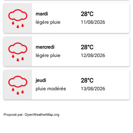
28°C
mardi
légère pluie
11/08/2026
28°C
mercredi
légère pluie
12/08/2026
28°C
jeudi
pluie modérée
13/08/2026
Proposé par
: OpenWeatherMap.org