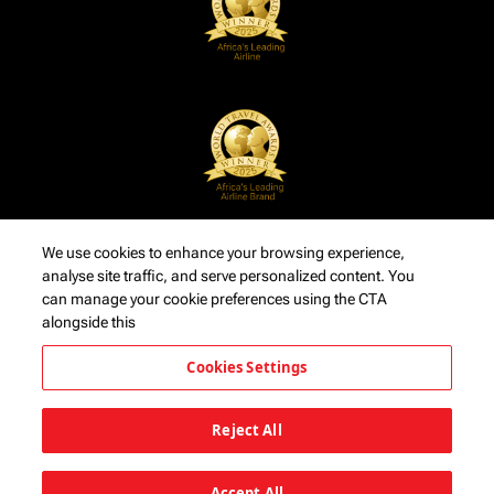
We use cookies to enhance your browsing experience,
analyse site traffic, and serve personalized content. You
can manage your cookie preferences using the CTA
alongside this
Cookies Settings
Reject All
Accept All