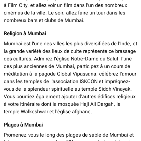
à Film City, et allez voir un film dans l'un des nombreux
cinémas de la ville. Le soir, allez faire un tour dans les
nombreux bars et clubs de Mumbai.
Religion à Mumbai
Mumbai est l'une des villes les plus diversifiées de l'Inde, et
la grande variété des lieux de culte représente ce brassage
des cultures. Admirez l'église Notre-Dame du Salut, l'une
des plus anciennes de Mumbai, participez à un cours de
méditation à la pagode Global Vipassana, célébrez l'amour
dans les temples de l'association ISKCON et imprégnez-
vous de la splendeur spirituelle au temple SiddhiVinayak.
Vous pourriez également ajouter d'autres édifices religieux
à votre itinéraire dont la mosquée Haji Ali Dargah, le
temple Walkeshwar et l'église afghane.
Plages à Mumbai
Promenez-vous le long des plages de sable de Mumbai et