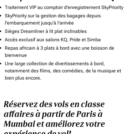
Traitement VIP au comptoir d'enregistrement SkyPriority
SkyPriority sur la gestion des bagages depuis
l'embarquement jusqu'à l'arrivée
Sièges Dreamliner à lit plat inclinables
Accès exclusif aux salons KQ, Pride et Simba
Repas africain à 3 plats à bord avec une boisson de
bienvenue
Une large collection de divertissements à bord,
notamment des films, des comédies, de la musique et
bien plus encore.
Réservez des vols en classe
affaires à partir de Paris à
Mumbai et améliorez votre
expérience de vol!