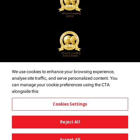
We use cookies to enhance your browsing experience,
analyse site traffic, and serve personalized content. You
can manage your cookie preferences using the CTA
alongside this
Cookies Settings
Reject All
Accept All