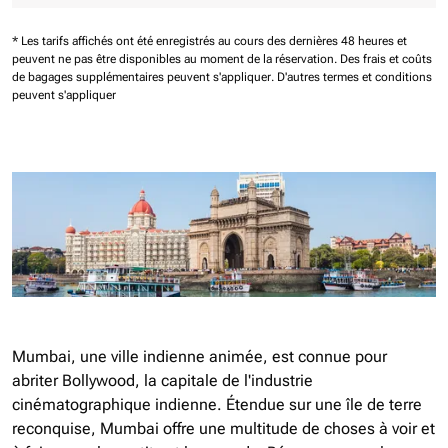
* Les tarifs affichés ont été enregistrés au cours des dernières 48 heures et
peuvent ne pas être disponibles au moment de la réservation.
Des frais et coûts
de bagages supplémentaires peuvent s'appliquer.
D'autres termes et conditions
peuvent s'appliquer
Mumbai, une ville indienne animée, est connue pour
abriter Bollywood, la capitale de l'industrie
cinématographique indienne. Étendue sur une île de terre
reconquise, Mumbai offre une multitude de choses à voir et