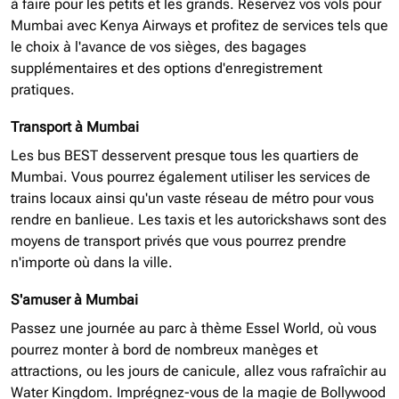
à faire pour les petits et les grands. Réservez vos vols pour
Mumbai avec Kenya Airways et profitez de services tels que
le choix à l'avance de vos sièges, des bagages
supplémentaires et des options d'enregistrement
pratiques.
Transport à Mumbai
Les bus BEST desservent presque tous les quartiers de
Mumbai. Vous pourrez également utiliser les services de
trains locaux ainsi qu'un vaste réseau de métro pour vous
rendre en banlieue. Les taxis et les autorickshaws sont des
moyens de transport privés que vous pourrez prendre
n'importe où dans la ville.
S'amuser à Mumbai
Passez une journée au parc à thème Essel World, où vous
pourrez monter à bord de nombreux manèges et
attractions, ou les jours de canicule, allez vous rafraîchir au
Water Kingdom. Imprégnez-vous de la magie de Bollywood