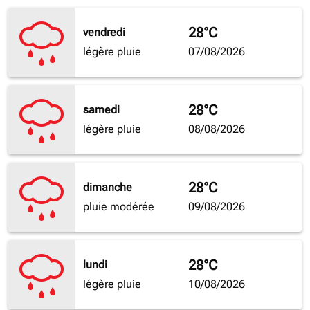
28°C
vendredi
légère pluie
07/08/2026
28°C
samedi
légère pluie
08/08/2026
28°C
dimanche
pluie modérée
09/08/2026
28°C
lundi
légère pluie
10/08/2026