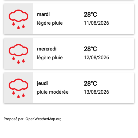
28°C
mardi
légère pluie
11/08/2026
28°C
mercredi
légère pluie
12/08/2026
28°C
jeudi
pluie modérée
13/08/2026
Proposé par
: OpenWeatherMap.org