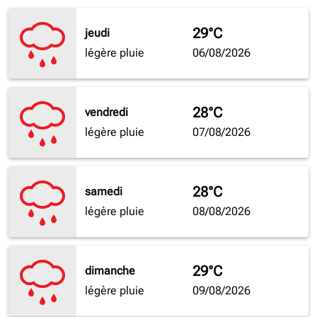
29°C
jeudi
légère pluie
06/08/2026
28°C
vendredi
légère pluie
07/08/2026
28°C
samedi
légère pluie
08/08/2026
29°C
dimanche
légère pluie
09/08/2026