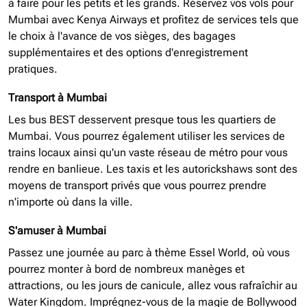
à faire pour les petits et les grands. Réservez vos vols pour
Mumbai avec Kenya Airways et profitez de services tels que
le choix à l'avance de vos sièges, des bagages
supplémentaires et des options d'enregistrement
pratiques.
Transport à Mumbai
Les bus BEST desservent presque tous les quartiers de
Mumbai. Vous pourrez également utiliser les services de
trains locaux ainsi qu'un vaste réseau de métro pour vous
rendre en banlieue. Les taxis et les autorickshaws sont des
moyens de transport privés que vous pourrez prendre
n'importe où dans la ville.
S'amuser à Mumbai
Passez une journée au parc à thème Essel World, où vous
pourrez monter à bord de nombreux manèges et
attractions, ou les jours de canicule, allez vous rafraîchir au
Water Kingdom. Imprégnez-vous de la magie de Bollywood