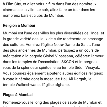
à Film City, et allez voir un film dans l'un des nombreux
cinémas de la ville. Le soir, allez faire un tour dans les
nombreux bars et clubs de Mumbai.
Religion à Mumbai
Mumbai est l'une des villes les plus diversifiées de l'Inde, et
la grande variété des lieux de culte représente ce brassage
des cultures. Admirez l'église Notre-Dame du Salut, l'une
des plus anciennes de Mumbai, participez à un cours de
méditation à la pagode Global Vipassana, célébrez l'amour
dans les temples de l'association ISKCON et imprégnez-
vous de la splendeur spirituelle au temple SiddhiVinayak.
Vous pourriez également ajouter d'autres édifices religieux
à votre itinéraire dont la mosquée Haji Ali Dargah, le
temple Walkeshwar et l'église afghane.
Plages à Mumbai
Promenez-vous le long des plages de sable de Mumbai et