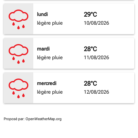
29°C
lundi
légère pluie
10/08/2026
28°C
mardi
légère pluie
11/08/2026
28°C
mercredi
légère pluie
12/08/2026
Proposé par
: OpenWeatherMap.org