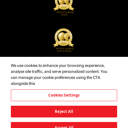
We use cookies to enhance your browsing experience,
analyse site traffic, and serve personalized content. You
can manage your cookie preferences using the CTA
alongside this
Cookies Settings
Reject All
Accept All