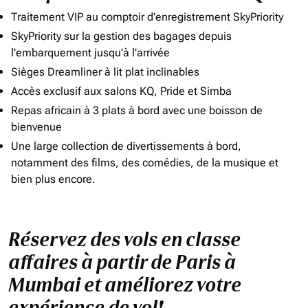
Traitement VIP au comptoir d'enregistrement SkyPriority
SkyPriority sur la gestion des bagages depuis
l'embarquement jusqu'à l'arrivée
Sièges Dreamliner à lit plat inclinables
Accès exclusif aux salons KQ, Pride et Simba
Repas africain à 3 plats à bord avec une boisson de
bienvenue
Une large collection de divertissements à bord,
notamment des films, des comédies, de la musique et
bien plus encore.
Réservez des vols en classe
affaires à partir de Paris à
Mumbai et améliorez votre
expérience de vol!