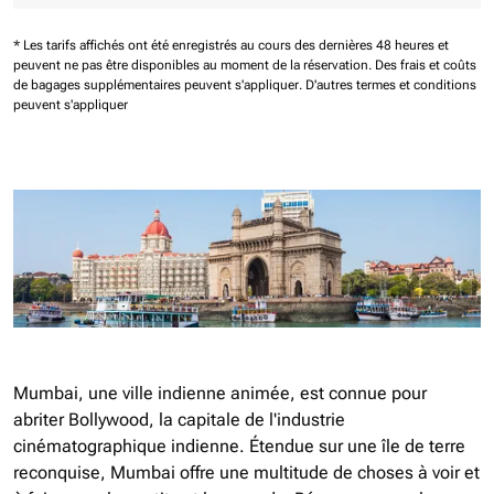
* Les tarifs affichés ont été enregistrés au cours des dernières 48 heures et
peuvent ne pas être disponibles au moment de la réservation.
Des frais et coûts
de bagages supplémentaires peuvent s'appliquer.
D'autres termes et conditions
peuvent s'appliquer
Mumbai, une ville indienne animée, est connue pour
abriter Bollywood, la capitale de l'industrie
cinématographique indienne. Étendue sur une île de terre
reconquise, Mumbai offre une multitude de choses à voir et