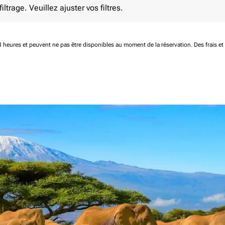
ltrage. Veuillez ajuster vos filtres.
 48 heures et peuvent ne pas être disponibles au moment de la réservation.
Des frais e