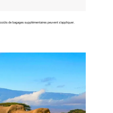
t coûts de bagages supplémentaires peuvent s'appliquer.