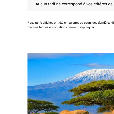
Aucun tarif ne correspond à vos critères de fi
* Les tarifs affichés ont été enregistrés au cours des dernières
D'autres termes et conditions peuvent s'appliquer