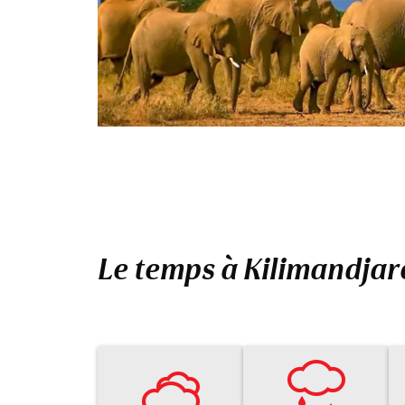
Le temps à Kilimandjar