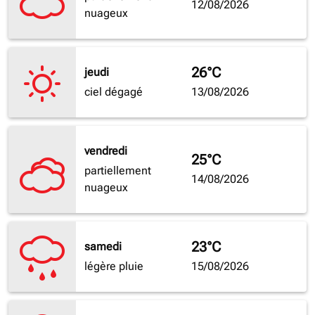
12/08/2026
nuageux
26°C
jeudi
ciel dégagé
13/08/2026
vendredi
25°C
partiellement
14/08/2026
nuageux
23°C
samedi
légère pluie
15/08/2026