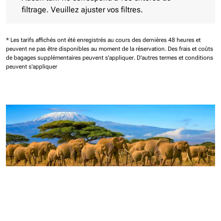
filtrage. Veuillez ajuster vos filtres.
* Les tarifs affichés ont été enregistrés au cours des dernières 48 heures et
peuvent ne pas être disponibles au moment de la réservation.
Des frais et coûts
de bagages supplémentaires peuvent s'appliquer.
D'autres termes et conditions
peuvent s'appliquer