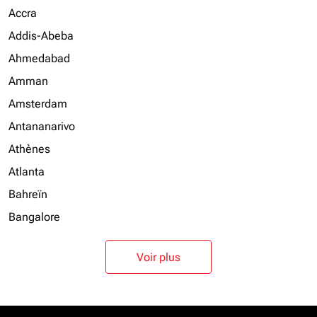
Accra
Addis-Abeba
Ahmedabad
Amman
Amsterdam
Antananarivo
Athènes
Atlanta
Bahreïn
Bangalore
Voir plus