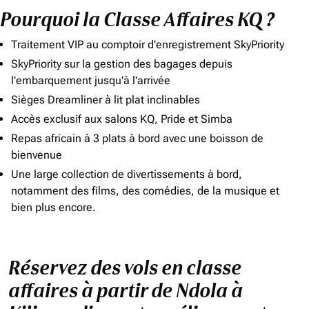
Pourquoi la Classe Affaires KQ ?
Traitement VIP au comptoir d'enregistrement SkyPriority
SkyPriority sur la gestion des bagages depuis
l'embarquement jusqu'à l'arrivée
Sièges Dreamliner à lit plat inclinables
Accès exclusif aux salons KQ, Pride et Simba
Repas africain à 3 plats à bord avec une boisson de
bienvenue
Une large collection de divertissements à bord,
notamment des films, des comédies, de la musique et
bien plus encore.
Réservez des vols en classe
affaires à partir de Ndola à