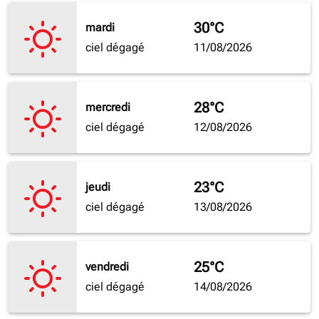
30°C
mardi
ciel dégagé
11/08/2026
28°C
mercredi
ciel dégagé
12/08/2026
23°C
jeudi
ciel dégagé
13/08/2026
25°C
vendredi
ciel dégagé
14/08/2026