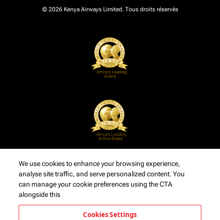
© 2026 Kenya Airways Limited. Tous droits réservés
We use cookies to enhance your browsing experience,
analyse site traffic, and serve personalized content. You
can manage your cookie preferences using the CTA
alongside this
Cookies Settings