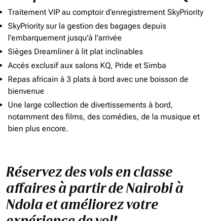
Traitement VIP au comptoir d'enregistrement SkyPriority
SkyPriority sur la gestion des bagages depuis
l'embarquement jusqu'à l'arrivée
Sièges Dreamliner à lit plat inclinables
Accès exclusif aux salons KQ, Pride et Simba
Repas africain à 3 plats à bord avec une boisson de
bienvenue
Une large collection de divertissements à bord,
notamment des films, des comédies, de la musique et
bien plus encore.
Réservez des vols en classe
affaires à partir de Nairobi à
Ndola et améliorez votre
expérience de vol!