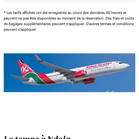
* Les tarifs affichés ont été enregistrés au cours des dernières 48 heures et
peuvent ne pas être disponibles au moment de la réservation.
Des frais et coûts
de bagages supplémentaires peuvent s'appliquer.
D'autres termes et conditions
peuvent s'appliquer