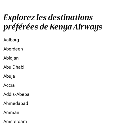
Explorez les destinations
préférées de Kenya Airways
Aalborg
Aberdeen
Abidjan
Abu Dhabi
Abuja
Accra
Addis-Abeba
Ahmedabad
Amman
Amsterdam