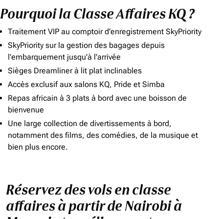
Pourquoi la Classe Affaires KQ ?
Traitement VIP au comptoir d'enregistrement SkyPriority
SkyPriority sur la gestion des bagages depuis
l'embarquement jusqu'à l'arrivée
Sièges Dreamliner à lit plat inclinables
Accès exclusif aux salons KQ, Pride et Simba
Repas africain à 3 plats à bord avec une boisson de
bienvenue
Une large collection de divertissements à bord,
notamment des films, des comédies, de la musique et
bien plus encore.
Réservez des vols en classe
affaires à partir de Nairobi à