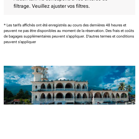
filtrage. Veuillez ajuster vos filtres.
* Les tarifs affichés ont été enregistrés au cours des dernières 48 heures et
peuvent ne pas être disponibles au moment de la réservation.
Des frais et coûts
de bagages supplémentaires peuvent s'appliquer.
D'autres termes et conditions
peuvent s'appliquer