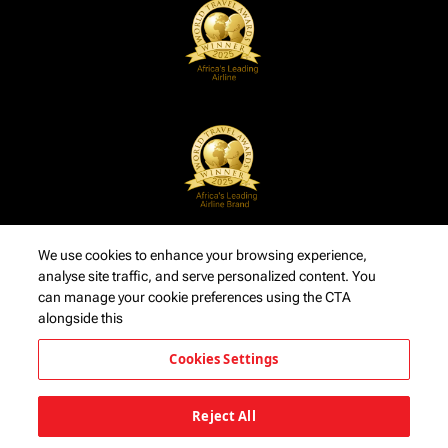
We use cookies to enhance your browsing experience,
analyse site traffic, and serve personalized content. You
can manage your cookie preferences using the CTA
alongside this
Cookies Settings
Reject All