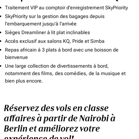
Traitement VIP au comptoir d'enregistrement SkyPriority
SkyPriority sur la gestion des bagages depuis
l'embarquement jusqu'à l'arrivée
Sièges Dreamliner à lit plat inclinables
Accès exclusif aux salons KQ, Pride et Simba
Repas africain à 3 plats à bord avec une boisson de
bienvenue
Une large collection de divertissements à bord,
notamment des films, des comédies, de la musique et
bien plus encore.
Réservez des vols en classe
affaires à partir de Nairobi à
Berlin et améliorez votre
expérience de vol!