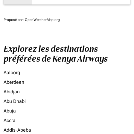
Proposé par
: OpenWeatherMap.org
Explorez les destinations
préférées de Kenya Airways
Aalborg
Aberdeen
Abidjan
Abu Dhabi
Abuja
Accra
Addis-Abeba