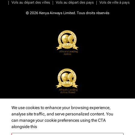
|
|
|
Vols au départ des villes
Vols au départ des pays
Vols de ville à pays
© 2026 Kenya Airways Limited. Tous droits réservés
We use cookies to enhance your browsing experience,
analyse site traffic, and serve personalized content. You
can manage your cookie preferences using the CTA
alongside this