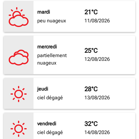
21°C
mardi
peu nuageux
11/08/2026
mercredi
25°C
partiellement
12/08/2026
nuageux
28°C
jeudi
ciel dégagé
13/08/2026
32°C
vendredi
ciel dégagé
14/08/2026