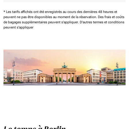
* Les tarifs affichés ont été enregistrés au cours des dernières 48 heures et
peuvent ne pas être disponibles au moment de la réservation.
Des frais et coûts
de bagages supplémentaires peuvent s'appliquer.
D'autres termes et conditions
peuvent s'appliquer