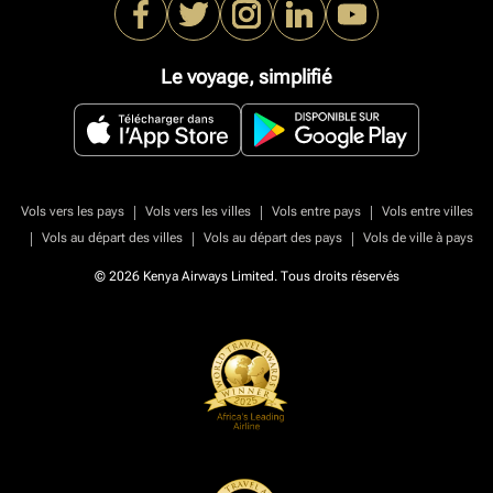
Le voyage, simplifié
|
|
|
Vols vers les pays
Vols vers les villes
Vols entre pays
Vols entre villes
|
|
|
Vols au départ des villes
Vols au départ des pays
Vols de ville à pays
© 2026 Kenya Airways Limited. Tous droits réservés