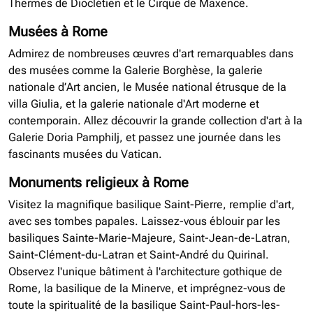
Thermes de Dioclétien et le Cirque de Maxence.
Musées à Rome
Admirez de nombreuses œuvres d'art remarquables dans
des musées comme la Galerie Borghèse, la galerie
nationale d’Art ancien, le Musée national étrusque de la
villa Giulia, et la galerie nationale d'Art moderne et
contemporain. Allez découvrir la grande collection d'art à la
Galerie Doria Pamphilj, et passez une journée dans les
fascinants musées du Vatican.
Monuments religieux à Rome
Visitez la magnifique basilique Saint-Pierre, remplie d'art,
avec ses tombes papales. Laissez-vous éblouir par les
basiliques Sainte-Marie-Majeure, Saint-Jean-de-Latran,
Saint-Clément-du-Latran et Saint-André du Quirinal.
Observez l'unique bâtiment à l'architecture gothique de
Rome, la basilique de la Minerve, et imprégnez-vous de
toute la spiritualité de la basilique Saint-Paul-hors-les-