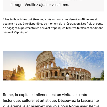
filtrage. Veuillez ajuster vos filtres.
* Les tarifs affichés ont été enregistrés au cours des dernières 48 heures et
peuvent ne pas être disponibles au moment de la réservation.
Des frais et coûts
de bagages supplémentaires peuvent s'appliquer.
D'autres termes et conditions
peuvent s'appliquer
Rome, la capitale italienne, est un véritable centre
historique, culturel et artistique. Découvrez la fascinante
ville éternelle et réservez vos vols pour Rome avec Kenya