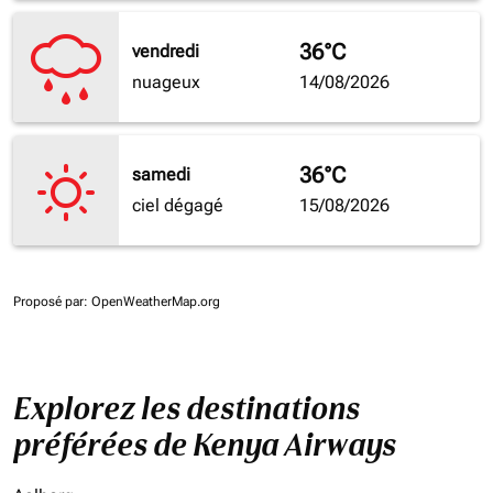
36°C
vendredi
nuageux
14/08/2026
36°C
samedi
ciel dégagé
15/08/2026
Proposé par
: OpenWeatherMap.org
Explorez les destinations
préférées de Kenya Airways