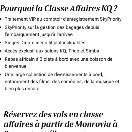
Pourquoi la Classe Affaires KQ ?
Traitement VIP au comptoir d'enregistrement SkyPriority
SkyPriority sur la gestion des bagages depuis
l'embarquement jusqu'à l'arrivée
Sièges Dreamliner à lit plat inclinables
Accès exclusif aux salons KQ, Pride et Simba
Repas africain à 3 plats à bord avec une boisson de
bienvenue
Une large collection de divertissements à bord,
notamment des films, des comédies, de la musique et
bien plus encore.
Réservez des vols en classe
affaires à partir de Monrovia à