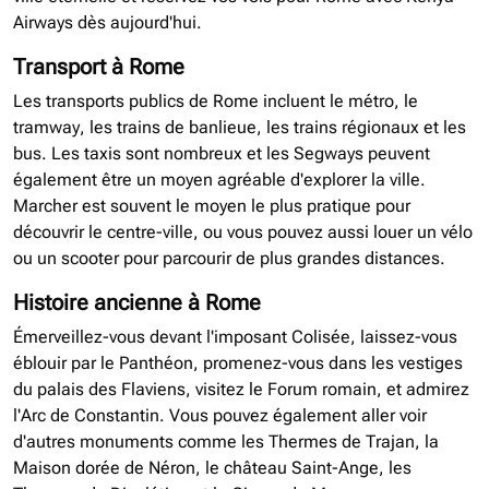
Airways dès aujourd'hui.
Transport à Rome
Les transports publics de Rome incluent le métro, le
tramway, les trains de banlieue, les trains régionaux et les
bus. Les taxis sont nombreux et les Segways peuvent
également être un moyen agréable d'explorer la ville.
Marcher est souvent le moyen le plus pratique pour
découvrir le centre-ville, ou vous pouvez aussi louer un vélo
ou un scooter pour parcourir de plus grandes distances.
Histoire ancienne à Rome
Émerveillez-vous devant l'imposant Colisée, laissez-vous
éblouir par le Panthéon, promenez-vous dans les vestiges
du palais des Flaviens, visitez le Forum romain, et admirez
l'Arc de Constantin. Vous pouvez également aller voir
d'autres monuments comme les Thermes de Trajan, la
Maison dorée de Néron, le château Saint-Ange, les