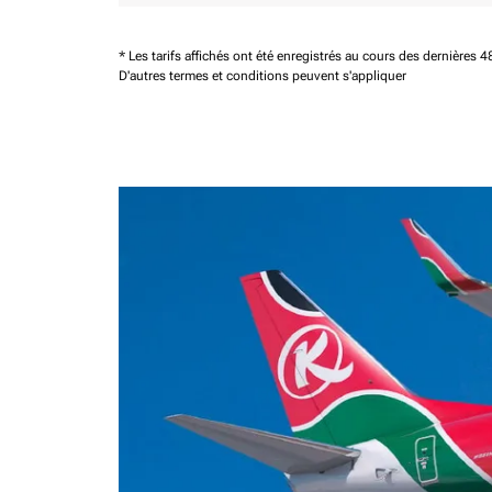
* Les tarifs affichés ont été enregistrés au cours des dernières
D'autres termes et conditions peuvent s'appliquer