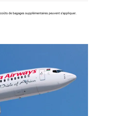
t coûts de bagages supplémentaires peuvent s'appliquer.