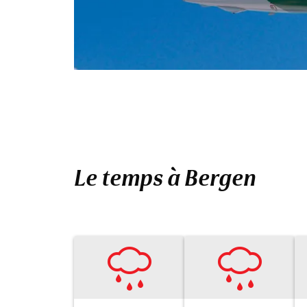
Le temps à Bergen