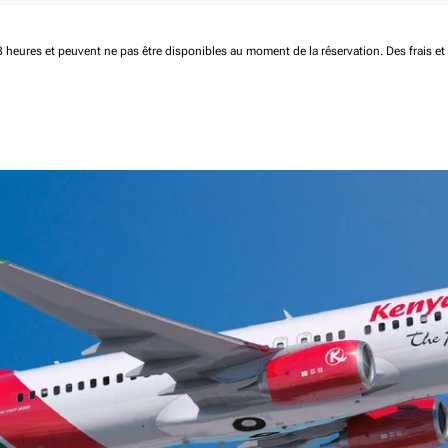
 48 heures et peuvent ne pas être disponibles au moment de la réservation.
Des frais e