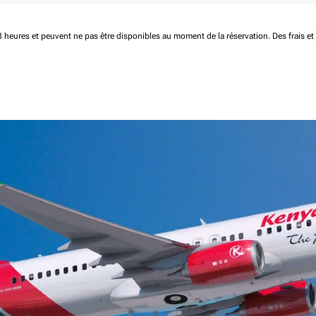
 48 heures et peuvent ne pas être disponibles au moment de la réservation.
Des frais e