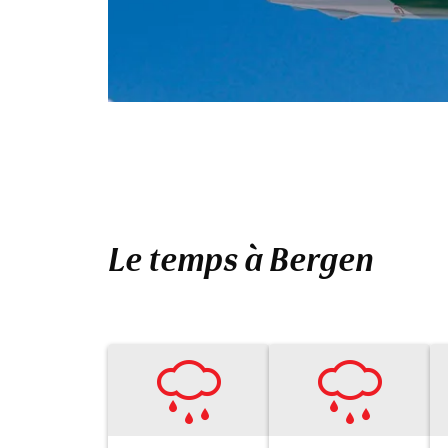
Le temps à Bergen