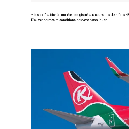
* Les tarifs affichés ont été enregistrés au cours des dernières
D'autres termes et conditions peuvent s'appliquer