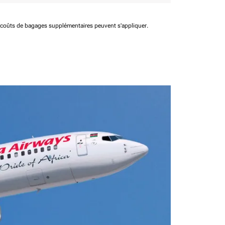
t coûts de bagages supplémentaires peuvent s'appliquer.