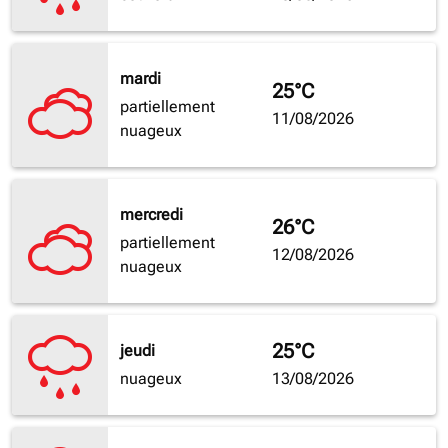
mardi
25°C
partiellement
11/08/2026
nuageux
mercredi
26°C
partiellement
12/08/2026
nuageux
25°C
jeudi
nuageux
13/08/2026