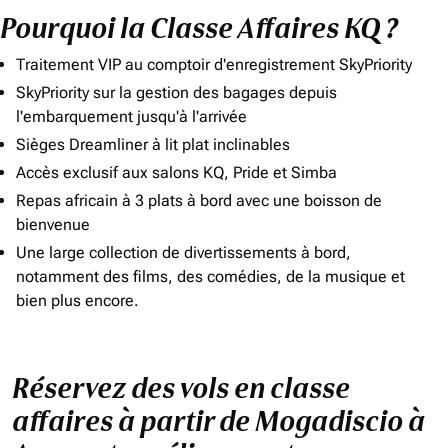
Pourquoi la Classe Affaires KQ ?
Traitement VIP au comptoir d'enregistrement SkyPriority
SkyPriority sur la gestion des bagages depuis
l'embarquement jusqu'à l'arrivée
Sièges Dreamliner à lit plat inclinables
Accès exclusif aux salons KQ, Pride et Simba
Repas africain à 3 plats à bord avec une boisson de
bienvenue
Une large collection de divertissements à bord,
notamment des films, des comédies, de la musique et
bien plus encore.
Réservez des vols en classe
affaires à partir de Mogadiscio à