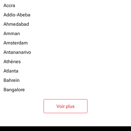
Accra
Addis-Abeba
Ahmedabad
Amman
Amsterdam
Antananarivo
Athènes
Atlanta
Bahreïn
Bangalore
Voir plus