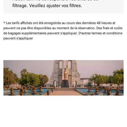
filtrage. Veuillez ajuster vos filtres.
* Les tarifs affichés ont été enregistrés au cours des dernières 48 heures et
peuvent ne pas être disponibles au moment de la réservation.
Des frais et coûts
de bagages supplémentaires peuvent s'appliquer.
D'autres termes et conditions
peuvent s'appliquer