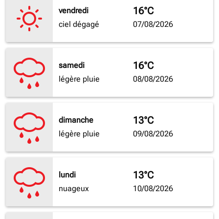
16°C
vendredi
ciel dégagé
07/08/2026
16°C
samedi
légère pluie
08/08/2026
13°C
dimanche
légère pluie
09/08/2026
13°C
lundi
nuageux
10/08/2026