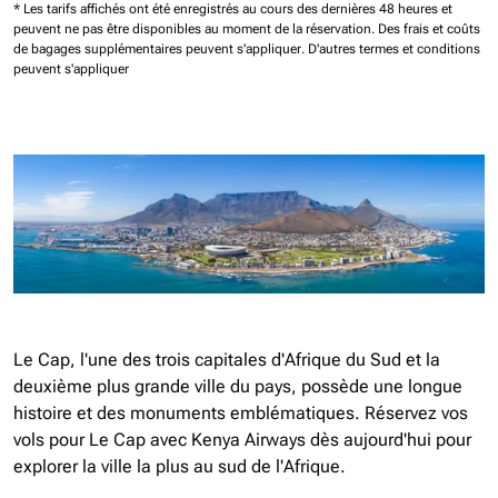
* Les tarifs affichés ont été enregistrés au cours des dernières 48 heures et
peuvent ne pas être disponibles au moment de la réservation.
Des frais et coûts
de bagages supplémentaires peuvent s'appliquer.
D'autres termes et conditions
peuvent s'appliquer
Le Cap, l'une des trois capitales d'Afrique du Sud et la
deuxième plus grande ville du pays, possède une longue
histoire et des monuments emblématiques. Réservez vos
vols pour Le Cap avec Kenya Airways dès aujourd'hui pour
explorer la ville la plus au sud de l'Afrique.