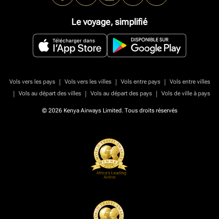
Le voyage, simplifié
|
|
|
Vols vers les pays
Vols vers les villes
Vols entre pays
Vols entre villes
|
|
|
Vols au départ des villes
Vols au départ des pays
Vols de ville à pays
© 2026 Kenya Airways Limited. Tous droits réservés