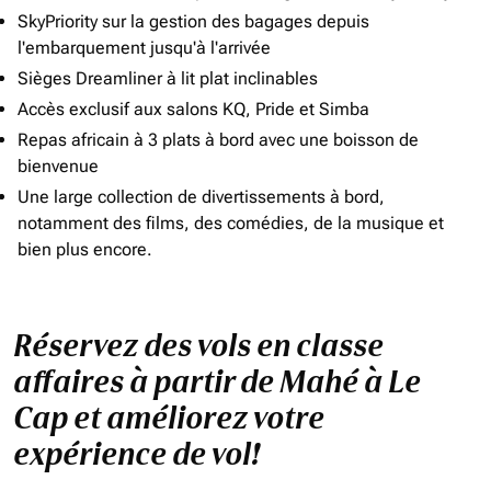
SkyPriority sur la gestion des bagages depuis
l'embarquement jusqu'à l'arrivée
Sièges Dreamliner à lit plat inclinables
Accès exclusif aux salons KQ, Pride et Simba
Repas africain à 3 plats à bord avec une boisson de
bienvenue
Une large collection de divertissements à bord,
notamment des films, des comédies, de la musique et
bien plus encore.
Réservez des vols en classe
affaires à partir de Mahé à Le
Cap et améliorez votre
expérience de vol!