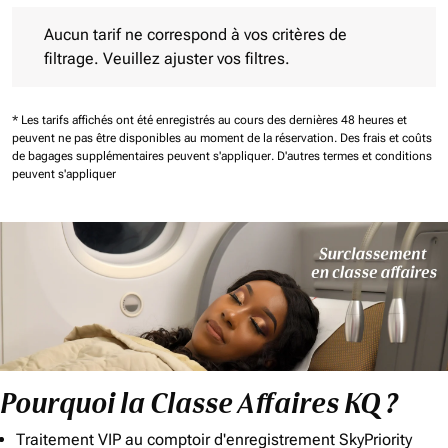
Aucun tarif ne correspond à vos critères de filtrage. Veuillez aj
Aucun tarif ne correspond à vos critères de
filtrage. Veuillez ajuster vos filtres.
* Les tarifs affichés ont été enregistrés au cours des dernières 48 heures et
peuvent ne pas être disponibles au moment de la réservation.
Des frais et coûts
de bagages supplémentaires peuvent s'appliquer.
D'autres termes et conditions
peuvent s'appliquer
Pourquoi la Classe Affaires KQ ?
Traitement VIP au comptoir d'enregistrement SkyPriority