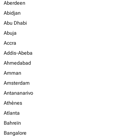
Aberdeen
Abidjan
Abu Dhabi
Abuja
Accra
Addis-Abeba
Ahmedabad
Amman
Amsterdam
Antananarivo
Athènes
Atlanta
Bahreïn
Bangalore