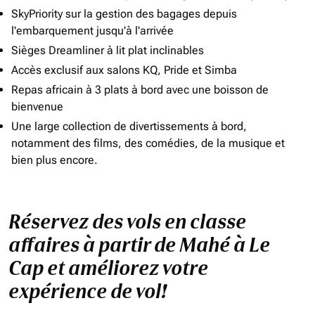
SkyPriority sur la gestion des bagages depuis
l'embarquement jusqu'à l'arrivée
Sièges Dreamliner à lit plat inclinables
Accès exclusif aux salons KQ, Pride et Simba
Repas africain à 3 plats à bord avec une boisson de
bienvenue
Une large collection de divertissements à bord,
notamment des films, des comédies, de la musique et
bien plus encore.
Réservez des vols en classe
affaires à partir de Mahé à Le
Cap et améliorez votre
expérience de vol!