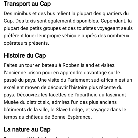
Transport au Cap
Des minibus et des bus relient la plupart des quartiers du
Cap. Des taxis sont également disponibles. Cependant, la
plupart des petits groupes et des touristes voyageant seuls
préfèrent louer leur propre véhicule auprès des nombreux
opérateurs présents.
Histoire du Cap
Faites un tour en bateau à Robben Island et visitez
l'ancienne prison pour en apprendre davantage sur le
passé du pays. Une visite du Parlement sud-africain est un
excellent moyen de découvrir l'histoire plus récente du
pays. Découvrez les facettes de l'apartheid au fascinant
Musée du district six, admirez l'un des plus anciens
bâtiments de la ville, le Slave Lodge, et voyagez dans le
temps au château de Bonne-Espérance.
La nature au Cap