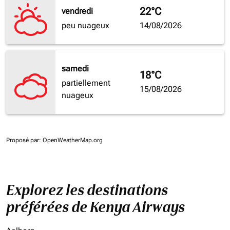
22°C
vendredi
peu nuageux
14/08/2026
samedi
18°C
partiellement
15/08/2026
nuageux
Proposé par
: OpenWeatherMap.org
Explorez les destinations
préférées de Kenya Airways