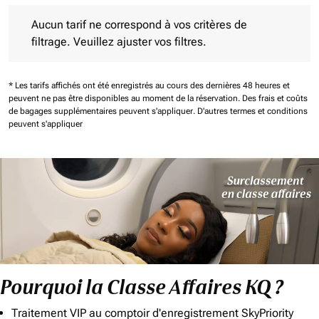
Aucun tarif ne correspond à vos critères de filtrage. Veuillez aj
Aucun tarif ne correspond à vos critères de
filtrage. Veuillez ajuster vos filtres.
* Les tarifs affichés ont été enregistrés au cours des dernières 48 heures et
peuvent ne pas être disponibles au moment de la réservation.
Des frais et coûts
de bagages supplémentaires peuvent s'appliquer.
D'autres termes et conditions
peuvent s'appliquer
Pourquoi la Classe Affaires KQ ?
Traitement VIP au comptoir d'enregistrement SkyPriority