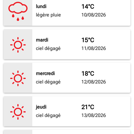
14°C
lundi
légère pluie
10/08/2026
15°C
mardi
ciel dégagé
11/08/2026
18°C
mercredi
ciel dégagé
12/08/2026
21°C
jeudi
ciel dégagé
13/08/2026