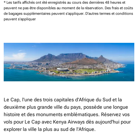
* Les tarifs affichés ont été enregistrés au cours des dernières 48 heures et
peuvent ne pas être disponibles au moment de la réservation.
Des frais et coûts
de bagages supplémentaires peuvent s'appliquer.
D'autres termes et conditions
peuvent s'appliquer
Le Cap, l'une des trois capitales d'Afrique du Sud et la
deuxième plus grande ville du pays, possède une longue
histoire et des monuments emblématiques. Réservez vos
vols pour Le Cap avec Kenya Airways dès aujourd'hui pour
explorer la ville la plus au sud de l'Afrique.