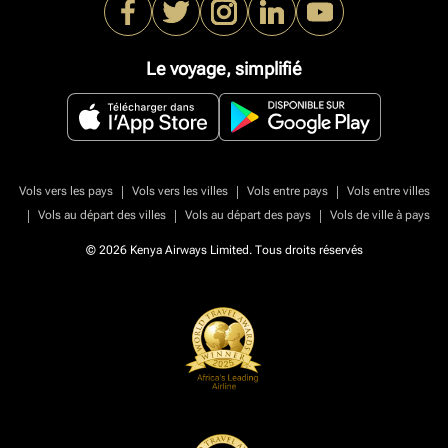
Le voyage, simplifié
|
|
|
Vols vers les pays
Vols vers les villes
Vols entre pays
Vols entre villes
|
|
|
Vols au départ des villes
Vols au départ des pays
Vols de ville à pays
© 2026 Kenya Airways Limited. Tous droits réservés