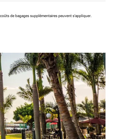
t coûts de bagages supplémentaires peuvent s'appliquer.