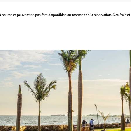
 48 heures et peuvent ne pas être disponibles au moment de la réservation.
Des frais e