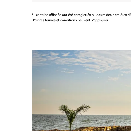
* Les tarifs affichés ont été enregistrés au cours des dernières
D'autres termes et conditions peuvent s'appliquer