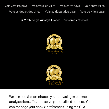
|
|
|
Vols vers les pays
Vols vers les villes
Vols entre pays
Vols entre villes
|
|
|
Vols au départ des villes
Vols au départ des pays
Vols de ville à pays
© 2026 Kenya Airways Limited. Tous droits réservés
We use cookies to enhance your browsing experience,
analyse site traffic, and serve personalized content. You
can manage your cookie preferences using the CTA