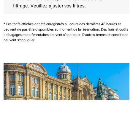
filtrage. Veuillez ajuster vos filtres.
* Les tarifs affichés ont été enregistrés au cours des dernières 48 heures et
peuvent ne pas être disponibles au moment de la réservation.
Des frais et coûts
de bagages supplémentaires peuvent s'appliquer.
D'autres termes et conditions
peuvent s'appliquer