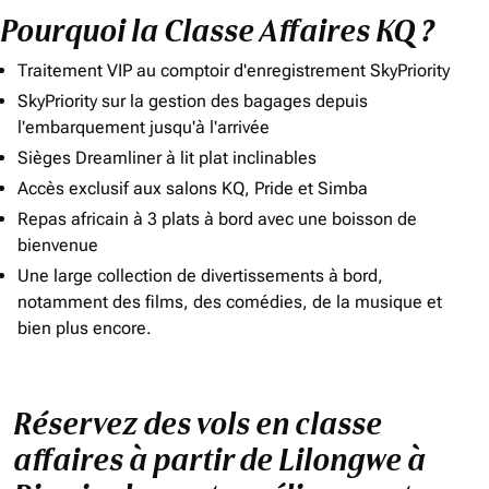
Pourquoi la Classe Affaires KQ ?
Traitement VIP au comptoir d'enregistrement SkyPriority
SkyPriority sur la gestion des bagages depuis
l'embarquement jusqu'à l'arrivée
Sièges Dreamliner à lit plat inclinables
Accès exclusif aux salons KQ, Pride et Simba
Repas africain à 3 plats à bord avec une boisson de
bienvenue
Une large collection de divertissements à bord,
notamment des films, des comédies, de la musique et
bien plus encore.
Réservez des vols en classe
affaires à partir de Lilongwe à