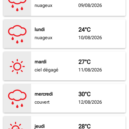
nuageux
09/08/2026
24°C
lundi
nuageux
10/08/2026
27°C
mardi
ciel dégagé
11/08/2026
30°C
mercredi
couvert
12/08/2026
28°C
jeudi