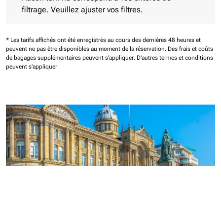
filtrage. Veuillez ajuster vos filtres.
* Les tarifs affichés ont été enregistrés au cours des dernières 48 heures et
peuvent ne pas être disponibles au moment de la réservation.
Des frais et coûts
de bagages supplémentaires peuvent s'appliquer.
D'autres termes et conditions
peuvent s'appliquer