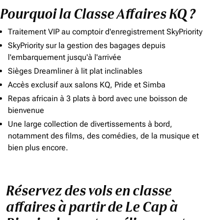
Pourquoi la Classe Affaires KQ ?
Traitement VIP au comptoir d'enregistrement SkyPriority
SkyPriority sur la gestion des bagages depuis
l'embarquement jusqu'à l'arrivée
Sièges Dreamliner à lit plat inclinables
Accès exclusif aux salons KQ, Pride et Simba
Repas africain à 3 plats à bord avec une boisson de
bienvenue
Une large collection de divertissements à bord,
notamment des films, des comédies, de la musique et
bien plus encore.
Réservez des vols en classe
affaires à partir de Le Cap à