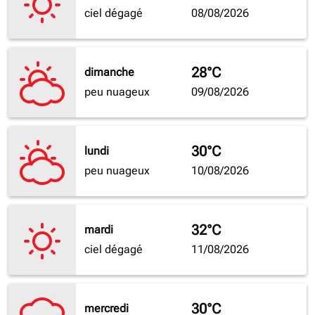
ciel dégagé
08/08/2026
28°C
dimanche
peu nuageux
09/08/2026
30°C
lundi
peu nuageux
10/08/2026
32°C
mardi
ciel dégagé
11/08/2026
30°C
mercredi