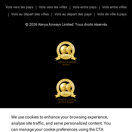
|
|
|
Vols vers les pays
Vols vers les villes
Vols entre pays
Vols entre villes
|
|
|
Vols au départ des villes
Vols au départ des pays
Vols de ville à pays
© 2026 Kenya Airways Limited. Tous droits réservés
We use cookies to enhance your browsing experience,
analyse site traffic, and serve personalized content. You
can manage your cookie preferences using the CTA