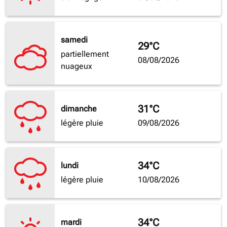
samedi
29°C
partiellement
08/08/2026
nuageux
31°C
dimanche
légère pluie
09/08/2026
34°C
lundi
légère pluie
10/08/2026
34°C
mardi