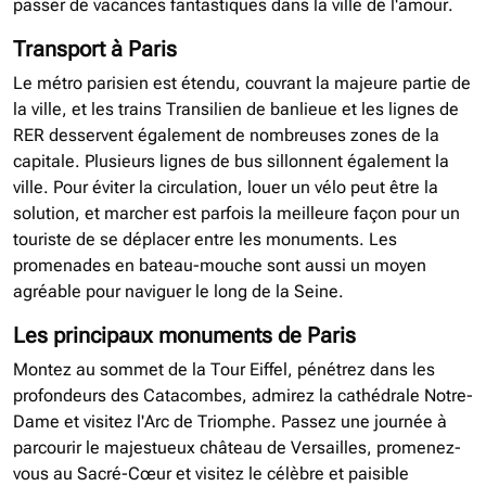
passer de vacances fantastiques dans la ville de l'amour.
Transport à Paris
Le métro parisien est étendu, couvrant la majeure partie de
la ville, et les trains Transilien de banlieue et les lignes de
RER desservent également de nombreuses zones de la
capitale. Plusieurs lignes de bus sillonnent également la
ville. Pour éviter la circulation, louer un vélo peut être la
solution, et marcher est parfois la meilleure façon pour un
touriste de se déplacer entre les monuments. Les
promenades en bateau-mouche sont aussi un moyen
agréable pour naviguer le long de la Seine.
Les principaux monuments de Paris
Montez au sommet de la Tour Eiffel, pénétrez dans les
profondeurs des Catacombes, admirez la cathédrale Notre-
Dame et visitez l'Arc de Triomphe. Passez une journée à
parcourir le majestueux château de Versailles, promenez-
vous au Sacré-Cœur et visitez le célèbre et paisible