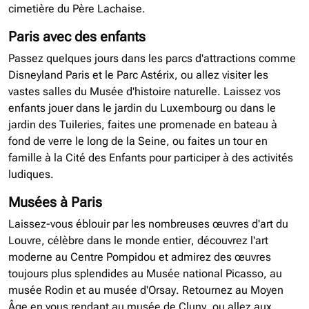
cimetière du Père Lachaise.
Paris avec des enfants
Passez quelques jours dans les parcs d'attractions comme
Disneyland Paris et le Parc Astérix, ou allez visiter les
vastes salles du Musée d'histoire naturelle. Laissez vos
enfants jouer dans le jardin du Luxembourg ou dans le
jardin des Tuileries, faites une promenade en bateau à
fond de verre le long de la Seine, ou faites un tour en
famille à la Cité des Enfants pour participer à des activités
ludiques.
Musées à Paris
Laissez-vous éblouir par les nombreuses œuvres d'art du
Louvre, célèbre dans le monde entier, découvrez l'art
moderne au Centre Pompidou et admirez des œuvres
toujours plus splendides au Musée national Picasso, au
musée Rodin et au musée d'Orsay. Retournez au Moyen
Âge en vous rendant au musée de Cluny, ou allez aux