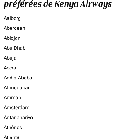
préférées de Kenya Airways
Aalborg
Aberdeen
Abidjan
Abu Dhabi
Abuja
Accra
Addis-Abeba
Ahmedabad
Amman
Amsterdam
Antananarivo
Athènes
Atlanta