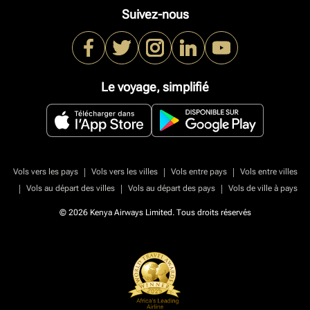
Suivez-nous
Le voyage, simplifié
|
|
|
Vols vers les pays
Vols vers les villes
Vols entre pays
Vols entre villes
|
|
|
Vols au départ des villes
Vols au départ des pays
Vols de ville à pays
© 2026 Kenya Airways Limited. Tous droits réservés