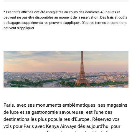
* Les tarifs affichés ont été enregistrés au cours des dernières 48 heures et
peuvent ne pas être disponibles au moment de la réservation.
Des frais et coûts
de bagages supplémentaires peuvent s'appliquer.
D'autres termes et conditions
peuvent s'appliquer
Paris, avec ses monuments emblématiques, ses magasins
de luxe et sa gastronomie savoureuse, est l'une des
destinations les plus populaires d'Europe. Réservez vos
vols pour Paris avec Kenya Airways dès aujourd'hui pour