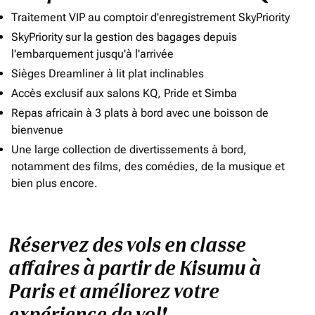
Traitement VIP au comptoir d'enregistrement SkyPriority
SkyPriority sur la gestion des bagages depuis
l'embarquement jusqu'à l'arrivée
Sièges Dreamliner à lit plat inclinables
Accès exclusif aux salons KQ, Pride et Simba
Repas africain à 3 plats à bord avec une boisson de
bienvenue
Une large collection de divertissements à bord,
notamment des films, des comédies, de la musique et
bien plus encore.
Réservez des vols en classe
affaires à partir de Kisumu à
Paris et améliorez votre
expérience de vol!