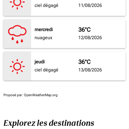
ciel dégagé
11/08/2026
36°C
mercredi
nuageux
12/08/2026
36°C
jeudi
ciel dégagé
13/08/2026
Proposé par
: OpenWeatherMap.org
Explorez les destinations