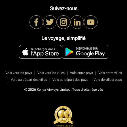
Suivez-nous
Le voyage, simplifié
|
|
|
Vols vers les pays
Vols vers les villes
Vols entre pays
Vols entre villes
|
|
|
Vols au départ des villes
Vols au départ des pays
Vols de ville à pays
© 2026 Kenya Airways Limited. Tous droits réservés