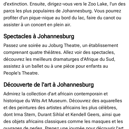
d'extinction. Ensuite, dirigez-vous vers le Zoo Lake, l'un des
parcs les plus populaires de Johannesburg. Vous pourrez
profiter d'un pique-nique au bord du lac, faire du canot ou
assister à un concert en plein air.
Spectacles à Johannesburg
Passez une soirée au Joburg Theatre, un établissement
comprenant quatre théâtres. Allez voir des spectacles,
découvrez les meilleurs dramaturges d'Afrique du Sud,
assistez à un ballet ou à une pièce pour enfants au
People's Theatre.
Découverte de l'art à Johannesburg
Admirez la collection d'art africain contemporain et
historique du Wits Art Museum. Découvrez des aquarelles
et des peintures des artistes africains les plus célèbres,
dont Irma Stern, Durant Sihlal et Kendell Geers, ainsi que
des objets africains classiques comme les masques et les
ouvrages de perles. Prenez une journée pour découvrir l'art