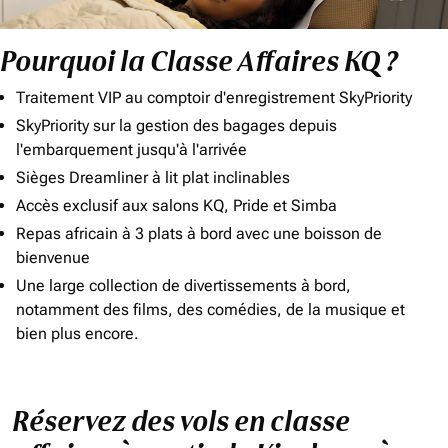
Pourquoi la Classe Affaires KQ ?
Traitement VIP au comptoir d'enregistrement SkyPriority
SkyPriority sur la gestion des bagages depuis
l'embarquement jusqu'à l'arrivée
Sièges Dreamliner à lit plat inclinables
Accès exclusif aux salons KQ, Pride et Simba
Repas africain à 3 plats à bord avec une boisson de
bienvenue
Une large collection de divertissements à bord,
notamment des films, des comédies, de la musique et
bien plus encore.
Réservez des vols en classe