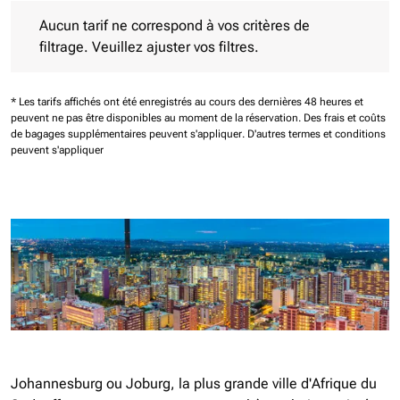
Aucun tarif ne correspond à vos critères de filtrage. Veuillez aj
Aucun tarif ne correspond à vos critères de
filtrage. Veuillez ajuster vos filtres.
* Les tarifs affichés ont été enregistrés au cours des dernières 48 heures et
peuvent ne pas être disponibles au moment de la réservation.
Des frais et coûts
de bagages supplémentaires peuvent s'appliquer.
D'autres termes et conditions
peuvent s'appliquer
Johannesburg ou Joburg, la plus grande ville d'Afrique du