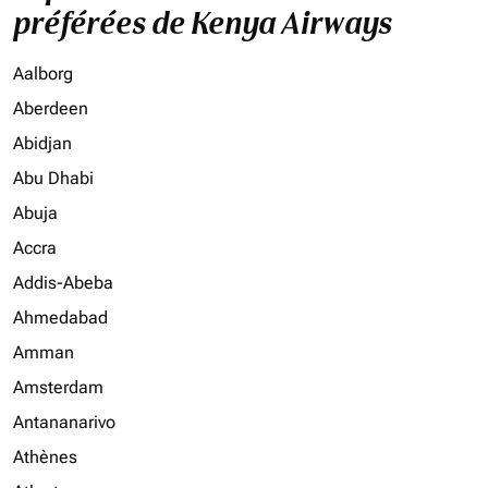
préférées de Kenya Airways
Aalborg
Aberdeen
Abidjan
Abu Dhabi
Abuja
Accra
Addis-Abeba
Ahmedabad
Amman
Amsterdam
Antananarivo
Athènes