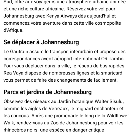
Sud, offre aux voyageurs une atmosphère urbaine animée
et une riche culture africaine. Réservez votre vol pour
Johannesburg avec Kenya Airways dès aujourd'hui et
commencez votre aventure dans cette ville cosmopolite
d'Afrique.
Se déplacer à Johannesburg
Le Gautrain assure le transport interurbain et propose des
correspondances avec l'aéroport international OR Tambo.
Pour vous déplacer dans la ville, le réseau de bus rapides
Rea Vaya dispose de nombreuses lignes et la smartcard
vous permet de faire des changements de facilement.
Parcs et jardins de Johannesburg
Observez des oiseaux au Jardin botanique Walter Sisulu,
comme les aigles de Verreaux, le mignard enchanteur et
les coucous. Après une promenade le long de la Wildflower
Walk, rendez-vous au Zoo de Johannesburg pour voir les
rhinocéros noirs, une espèce en danger critique