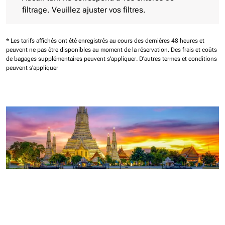
filtrage. Veuillez ajuster vos filtres.
* Les tarifs affichés ont été enregistrés au cours des dernières 48 heures et
peuvent ne pas être disponibles au moment de la réservation.
Des frais et coûts
de bagages supplémentaires peuvent s'appliquer.
D'autres termes et conditions
peuvent s'appliquer