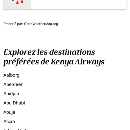
Proposé par
: OpenWeatherMap.org
Explorez les destinations
préférées de Kenya Airways
Aalborg
Aberdeen
Abidjan
Abu Dhabi
Abuja
Accra