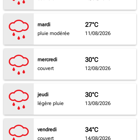
27°C
mardi
pluie modérée
11/08/2026
30°C
mercredi
couvert
12/08/2026
30°C
jeudi
légère pluie
13/08/2026
34°C
vendredi
couvert
14/08/2026