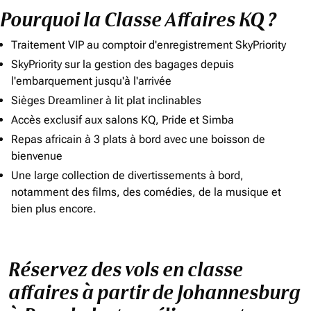
Pourquoi la Classe Affaires KQ ?
Traitement VIP au comptoir d'enregistrement SkyPriority
SkyPriority sur la gestion des bagages depuis
l'embarquement jusqu'à l'arrivée
Sièges Dreamliner à lit plat inclinables
Accès exclusif aux salons KQ, Pride et Simba
Repas africain à 3 plats à bord avec une boisson de
bienvenue
Une large collection de divertissements à bord,
notamment des films, des comédies, de la musique et
bien plus encore.
Réservez des vols en classe
affaires à partir de Johannesburg