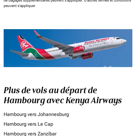
de bagages supplémentaires peuvent s'appliquer.
D'autres termes et conditions
peuvent s'appliquer
Plus de vols au départ de
Hambourg avec Kenya Airways
Hambourg vers Johannesburg
Hambourg vers Le Cap
Hambourg vers Zanzíbar