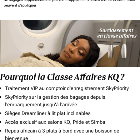
peuvent s'appliquer
Pourquoi la Classe Affaires KQ ?
Traitement VIP au comptoir d'enregistrement SkyPriority
SkyPriority sur la gestion des bagages depuis
l'embarquement jusqu'à l'arrivée
Sièges Dreamliner à lit plat inclinables
Accès exclusif aux salons KQ, Pride et Simba
Repas africain à 3 plats à bord avec une boisson de
bienvenue