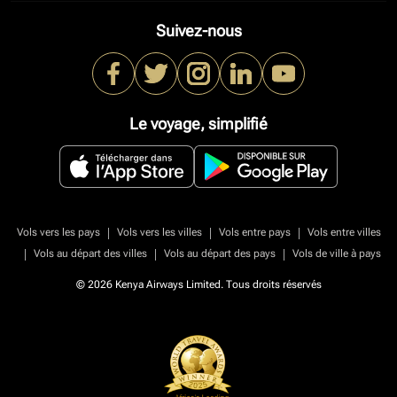
Suivez-nous
Le voyage, simplifié
|
|
|
Vols vers les pays
Vols vers les villes
Vols entre pays
Vols entre villes
|
|
|
Vols au départ des villes
Vols au départ des pays
Vols de ville à pays
© 2026 Kenya Airways Limited. Tous droits réservés