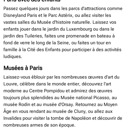
Passez quelques jours dans les parcs d'attractions comme
Disneyland Paris et le Parc Astérix, ou allez visiter les
vastes salles du Musée d'histoire naturelle. Laissez vos
enfants jouer dans le jardin du Luxembourg ou dans le
jardin des Tuileries, faites une promenade en bateau à
fond de verre le long de la Seine, ou faites un tour en
famille à la Cité des Enfants pour participer à des activités
ludiques.
Musées à Paris
Laissez-vous éblouir par les nombreuses œuvres d'art du
Louvre, célèbre dans le monde entier, découvrez l'art
moderne au Centre Pompidou et admirez des œuvres
toujours plus splendides au Musée national Picasso, au
musée Rodin et au musée d'Orsay. Retournez au Moyen
Âge en vous rendant au musée de Cluny, ou allez aux
Invalides pour visiter la tombe de Napoléon et découvrir de
nombreuses armes de son époque.