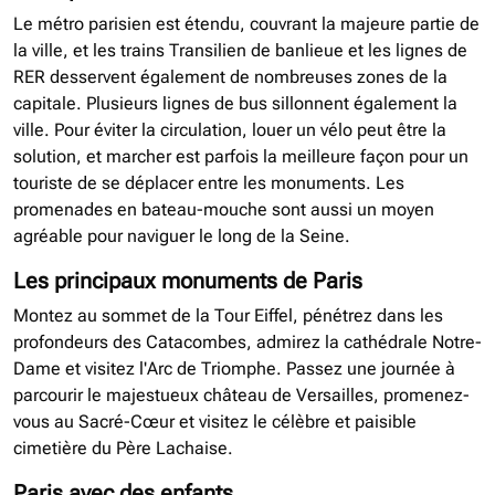
Le métro parisien est étendu, couvrant la majeure partie de
la ville, et les trains Transilien de banlieue et les lignes de
RER desservent également de nombreuses zones de la
capitale. Plusieurs lignes de bus sillonnent également la
ville. Pour éviter la circulation, louer un vélo peut être la
solution, et marcher est parfois la meilleure façon pour un
touriste de se déplacer entre les monuments. Les
promenades en bateau-mouche sont aussi un moyen
agréable pour naviguer le long de la Seine.
Les principaux monuments de Paris
Montez au sommet de la Tour Eiffel, pénétrez dans les
profondeurs des Catacombes, admirez la cathédrale Notre-
Dame et visitez l'Arc de Triomphe. Passez une journée à
parcourir le majestueux château de Versailles, promenez-
vous au Sacré-Cœur et visitez le célèbre et paisible
cimetière du Père Lachaise.
Paris avec des enfants