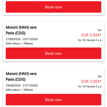
Book now
Moroni (HAH)
vers
De
Paris (CDG)
EUR 3,434
*
27/08/2026 - 25/11/2026
Vu 16 heures il y a
Aller-retour
|
Affaires
Book now
Moroni (HAH)
vers
De
Paris (CDG)
EUR 3,553
*
29/08/2026 - 27/11/2026
Vu 16 heures il y a
Aller-retour
|
Affaires
Book now