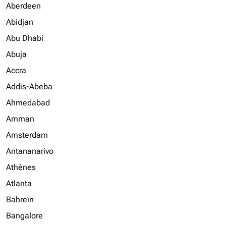
Aberdeen
Abidjan
Abu Dhabi
Abuja
Accra
Addis-Abeba
Ahmedabad
Amman
Amsterdam
Antananarivo
Athènes
Atlanta
Bahreïn
Bangalore