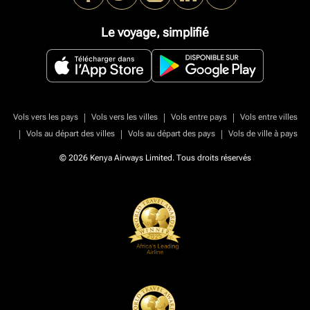
Le voyage, simplifié
|
|
|
Vols vers les pays
Vols vers les villes
Vols entre pays
Vols entre villes
|
|
|
Vols au départ des villes
Vols au départ des pays
Vols de ville à pays
© 2026 Kenya Airways Limited. Tous droits réservés