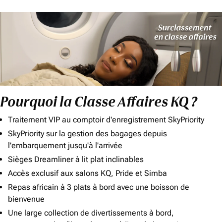
Pourquoi la Classe Affaires KQ ?
Traitement VIP au comptoir d'enregistrement SkyPriority
SkyPriority sur la gestion des bagages depuis
l'embarquement jusqu'à l'arrivée
Sièges Dreamliner à lit plat inclinables
Accès exclusif aux salons KQ, Pride et Simba
Repas africain à 3 plats à bord avec une boisson de
bienvenue
Une large collection de divertissements à bord,