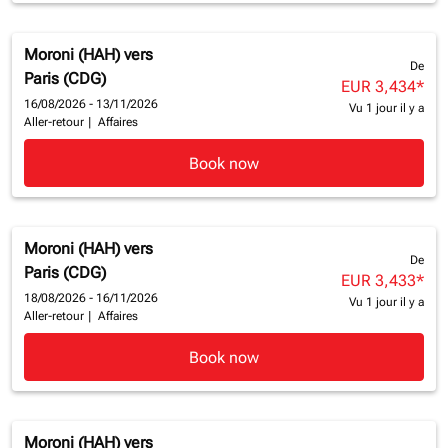
Moroni (HAH)
vers
De
Paris (CDG)
EUR 3,434
*
16/08/2026 - 13/11/2026
Vu 1 jour il y a
Aller-retour
|
Affaires
Book now
Moroni (HAH)
vers
De
Paris (CDG)
EUR 3,433
*
18/08/2026 - 16/11/2026
Vu 1 jour il y a
Aller-retour
|
Affaires
Book now
Moroni (HAH)
vers