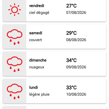
27°C
vendredi
ciel dégagé
07/08/2026
29°C
samedi
couvert
08/08/2026
34°C
dimanche
nuageux
09/08/2026
33°C
lundi
légère pluie
10/08/2026