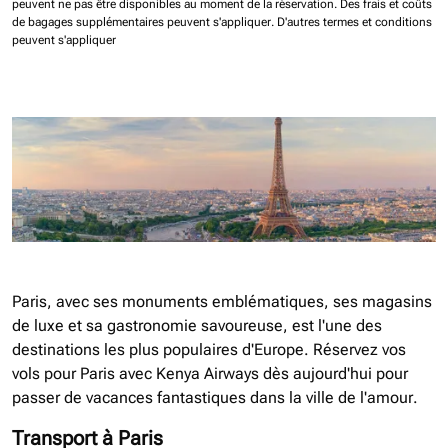
peuvent ne pas être disponibles au moment de la réservation.
Des frais et coûts
de bagages supplémentaires peuvent s'appliquer.
D'autres termes et conditions
peuvent s'appliquer
Paris, avec ses monuments emblématiques, ses magasins
de luxe et sa gastronomie savoureuse, est l'une des
destinations les plus populaires d'Europe. Réservez vos
vols pour Paris avec Kenya Airways dès aujourd'hui pour
passer de vacances fantastiques dans la ville de l'amour.
Transport à Paris