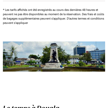
* Les tarifs affichés ont été enregistrés au cours des dernières 48 heures et
peuvent ne pas être disponibles au moment de la réservation.
Des frais et coûts
de bagages supplémentaires peuvent s'appliquer.
D'autres termes et conditions
peuvent s'appliquer