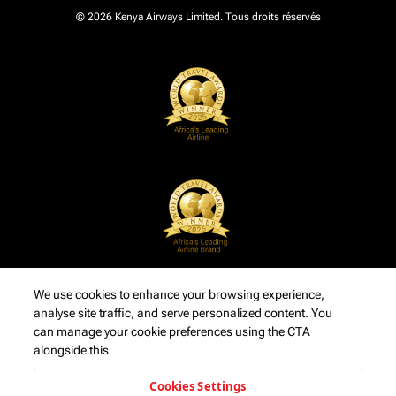
© 2026 Kenya Airways Limited. Tous droits réservés
We use cookies to enhance your browsing experience,
analyse site traffic, and serve personalized content. You
can manage your cookie preferences using the CTA
alongside this
Cookies Settings