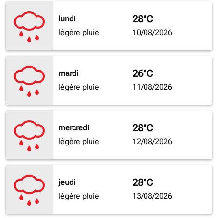
28°C
lundi
légère pluie
10/08/2026
26°C
mardi
légère pluie
11/08/2026
28°C
mercredi
légère pluie
12/08/2026
28°C
jeudi
légère pluie
13/08/2026