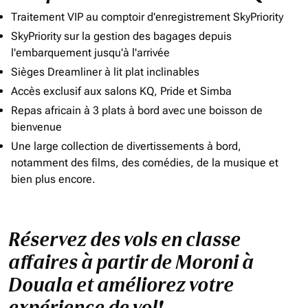
Traitement VIP au comptoir d'enregistrement SkyPriority
SkyPriority sur la gestion des bagages depuis
l'embarquement jusqu'à l'arrivée
Sièges Dreamliner à lit plat inclinables
Accès exclusif aux salons KQ, Pride et Simba
Repas africain à 3 plats à bord avec une boisson de
bienvenue
Une large collection de divertissements à bord,
notamment des films, des comédies, de la musique et
bien plus encore.
Réservez des vols en classe
affaires à partir de Moroni à
Douala et améliorez votre
expérience de vol!