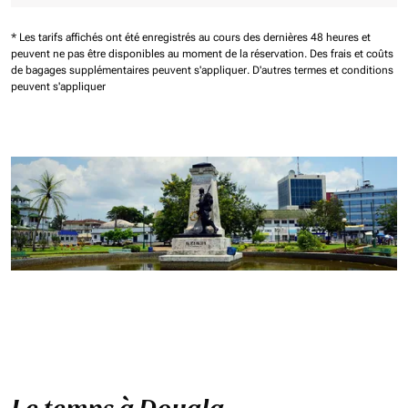
* Les tarifs affichés ont été enregistrés au cours des dernières 48 heures et
peuvent ne pas être disponibles au moment de la réservation.
Des frais et coûts
de bagages supplémentaires peuvent s'appliquer.
D'autres termes et conditions
peuvent s'appliquer