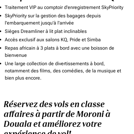
Traitement VIP au comptoir d'enregistrement SkyPriority
SkyPriority sur la gestion des bagages depuis
l'embarquement jusqu'à l'arrivée
Sièges Dreamliner à lit plat inclinables
Accès exclusif aux salons KQ, Pride et Simba
Repas africain à 3 plats à bord avec une boisson de
bienvenue
Une large collection de divertissements à bord,
notamment des films, des comédies, de la musique et
bien plus encore.
Réservez des vols en classe
affaires à partir de Moroni à
Douala et améliorez votre
expérience de vol!