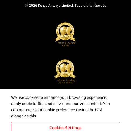
© 2026 Kenya Airways Limited. Tous droits réservés
We use cookies to enhance your browsing experience,
analyse site traffic, and serve personalized content. You
can manage your cookie preferences using the CTA
alongside this
Cookies Settings