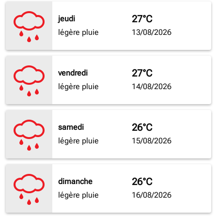
27°C
jeudi
légère pluie
13/08/2026
27°C
vendredi
légère pluie
14/08/2026
26°C
samedi
légère pluie
15/08/2026
26°C
dimanche
légère pluie
16/08/2026