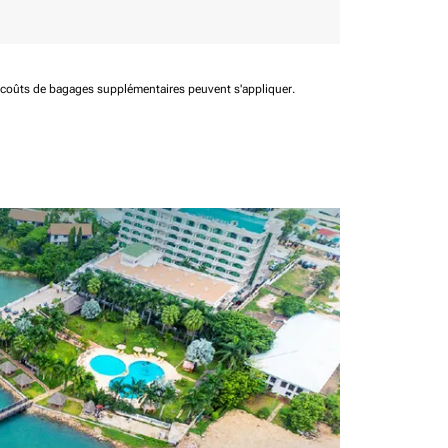
t coûts de bagages supplémentaires peuvent s'appliquer.