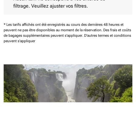
filtrage. Veuillez ajuster vos filtres.
* Les tarifs affichés ont été enregistrés au cours des dernières 48 heures et
peuvent ne pas être disponibles au moment de la réservation.
Des frais et coûts
de bagages supplémentaires peuvent s'appliquer.
D'autres termes et conditions
peuvent s'appliquer