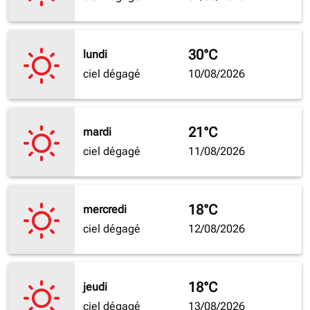
30°C
lundi
ciel dégagé
10/08/2026
21°C
mardi
ciel dégagé
11/08/2026
18°C
mercredi
ciel dégagé
12/08/2026
18°C
jeudi
ciel dégagé
13/08/2026