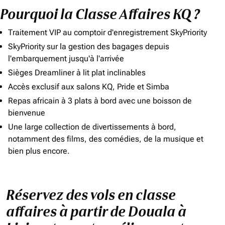
Pourquoi la Classe Affaires KQ ?
Traitement VIP au comptoir d'enregistrement SkyPriority
SkyPriority sur la gestion des bagages depuis
l'embarquement jusqu'à l'arrivée
Sièges Dreamliner à lit plat inclinables
Accès exclusif aux salons KQ, Pride et Simba
Repas africain à 3 plats à bord avec une boisson de
bienvenue
Une large collection de divertissements à bord,
notamment des films, des comédies, de la musique et
bien plus encore.
Réservez des vols en classe
affaires à partir de Douala à