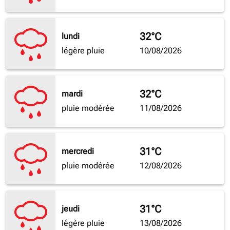
32°C
lundi
légère pluie
10/08/2026
32°C
mardi
pluie modérée
11/08/2026
31°C
mercredi
pluie modérée
12/08/2026
31°C
jeudi
légère pluie
13/08/2026