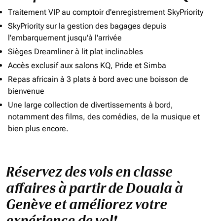
Traitement VIP au comptoir d'enregistrement SkyPriority
SkyPriority sur la gestion des bagages depuis
l'embarquement jusqu'à l'arrivée
Sièges Dreamliner à lit plat inclinables
Accès exclusif aux salons KQ, Pride et Simba
Repas africain à 3 plats à bord avec une boisson de
bienvenue
Une large collection de divertissements à bord,
notamment des films, des comédies, de la musique et
bien plus encore.
Réservez des vols en classe
affaires à partir de Douala à
Genève et améliorez votre
expérience de vol!