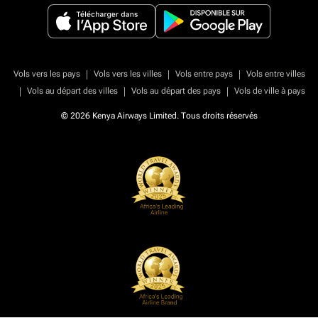
|
|
|
Vols vers les pays
Vols vers les villes
Vols entre pays
Vols entre villes
|
|
|
Vols au départ des villes
Vols au départ des pays
Vols de ville à pays
© 2026 Kenya Airways Limited. Tous droits réservés