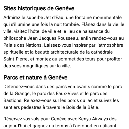
Sites historiques de Genève
Admirez le superbe Jet d'Eau, une fontaine monumentale
qui s'illumine une fois la nuit tombée. Flânez dans la vieille
ville, visitez l'hôtel de ville et le lieu de naissance du
philosophe Jean Jacques Rousseau, enfin rendez-vous au
Palais des Nations. Laissez-vous inspirer par l'atmosphère
spirituelle et la beauté architecturale de la cathédrale
Saint-Pierre, et montez au sommet des tours pour profiter
des vues magnifiques sur la ville.
Parcs et nature à Genève
Détendez-vous dans des parcs verdoyants comme le parc
de la Grange, le parc des Eaux-Vives et le parc des
Bastions. Relaxez-vous sur les bords du lac et suivez les
sentiers pédestres à travers le Bois de la Bâtie.
Réservez vos vols pour Genève avec Kenya Airways dès
aujourd'hui et gagnez du temps à l'aéroport en utilisant