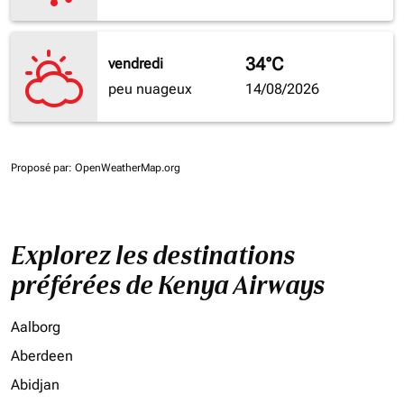
34°C
vendredi
peu nuageux
14/08/2026
Proposé par
: OpenWeatherMap.org
Explorez les destinations
préférées de Kenya Airways
Aalborg
Aberdeen
Abidjan