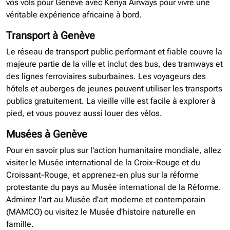
vos vols pour Genève avec Kenya Airways pour vivre une
véritable expérience africaine à bord.
Transport à Genève
Le réseau de transport public performant et fiable couvre la
majeure partie de la ville et inclut des bus, des tramways et
des lignes ferroviaires suburbaines. Les voyageurs des
hôtels et auberges de jeunes peuvent utiliser les transports
publics gratuitement. La vieille ville est facile à explorer à
pied, et vous pouvez aussi louer des vélos.
Musées à Genève
Pour en savoir plus sur l'action humanitaire mondiale, allez
visiter le Musée international de la Croix-Rouge et du
Croissant-Rouge, et apprenez-en plus sur la réforme
protestante du pays au Musée international de la Réforme.
Admirez l'art au Musée d'art moderne et contemporain
(MAMCO) ou visitez le Musée d'histoire naturelle en
famille.