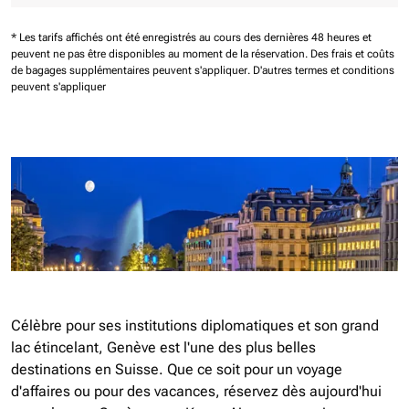
* Les tarifs affichés ont été enregistrés au cours des dernières 48 heures et
peuvent ne pas être disponibles au moment de la réservation.
Des frais et coûts
de bagages supplémentaires peuvent s'appliquer.
D'autres termes et conditions
peuvent s'appliquer
Célèbre pour ses institutions diplomatiques et son grand
lac étincelant, Genève est l'une des plus belles
destinations en Suisse. Que ce soit pour un voyage
d'affaires ou pour des vacances, réservez dès aujourd'hui