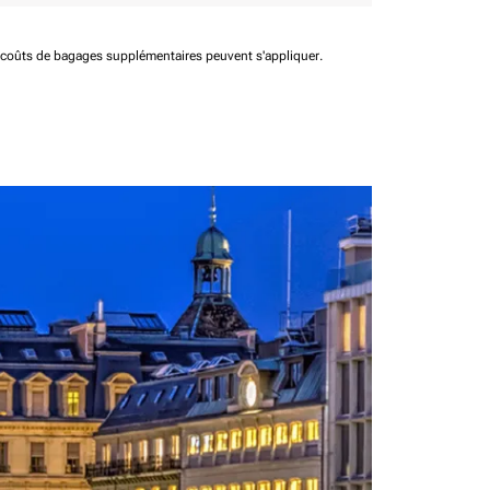
t coûts de bagages supplémentaires peuvent s'appliquer.