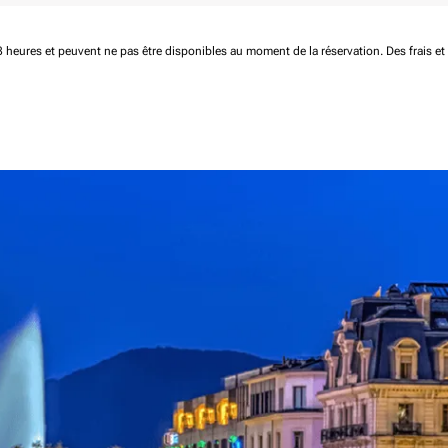
 48 heures et peuvent ne pas être disponibles au moment de la réservation.
Des frais e