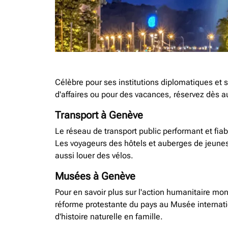
Célèbre pour ses institutions diplomatiques et 
d'affaires ou pour des vacances, réservez dès a
Transport à Genève
Le réseau de transport public performant et fiab
Les voyageurs des hôtels et auberges de jeunes pe
aussi louer des vélos.
Musées à Genève
Pour en savoir plus sur l'action humanitaire mon
réforme protestante du pays au Musée internat
d'histoire naturelle en famille.