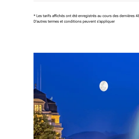
* Les tarifs affichés ont été enregistrés au cours des dernières
D'autres termes et conditions peuvent s'appliquer