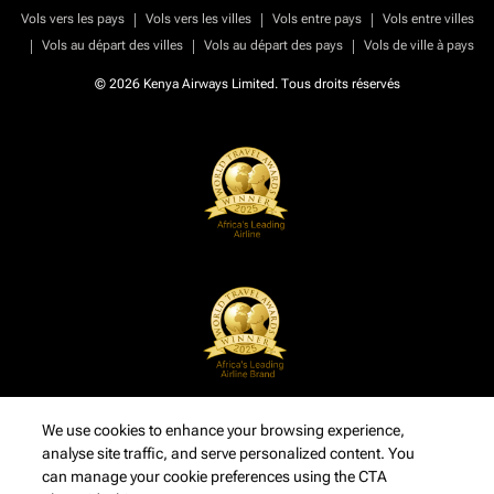
|
|
|
Vols vers les pays
Vols vers les villes
Vols entre pays
Vols entre villes
|
|
|
Vols au départ des villes
Vols au départ des pays
Vols de ville à pays
© 2026 Kenya Airways Limited. Tous droits réservés
We use cookies to enhance your browsing experience,
analyse site traffic, and serve personalized content. You
can manage your cookie preferences using the CTA