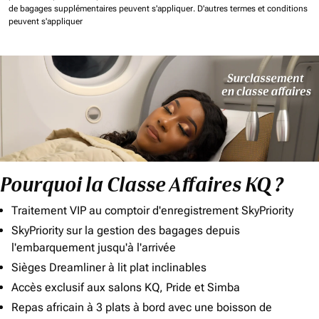
de bagages supplémentaires peuvent s'appliquer.
D'autres termes et conditions
peuvent s'appliquer
Pourquoi la Classe Affaires KQ ?
Traitement VIP au comptoir d'enregistrement SkyPriority
SkyPriority sur la gestion des bagages depuis
l'embarquement jusqu'à l'arrivée
Sièges Dreamliner à lit plat inclinables
Accès exclusif aux salons KQ, Pride et Simba
Repas africain à 3 plats à bord avec une boisson de