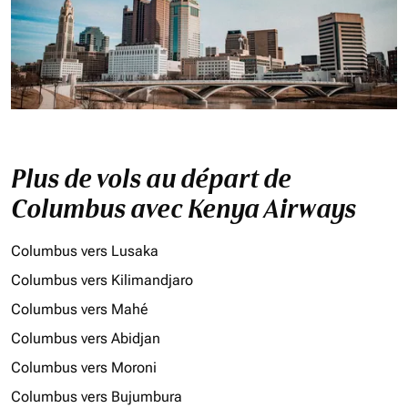
Plus de vols au départ de
Columbus avec Kenya Airways
Columbus vers Lusaka
Columbus vers Kilimandjaro
Columbus vers Mahé
Columbus vers Abidjan
Columbus vers Moroni
Columbus vers Bujumbura