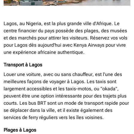
Lagos, au Nigeria, est la plus grande ville d'Afrique. Le
centre financier du pays possède des plages, des musées
et des marchés pour attirer les visiteurs. Réservez vos vols
pour Lagos dès aujourd'hui avec Kenya Airways pour vivre
une expérience africaine authentique.
Transport à Lagos
Louer une voiture, avec ou sans chauffeur, est l'une des
meilleures façons de voyager à Lagos. Les taxis sont
largement accessibles et les taxis-motos, ou "okada",
peuvent être une option intéressante pour des trajets plus
courts. Les bus BRT sont un mode de transport rapide pour
se déplacer dans la ville, et il existe également des
services de ferry réguliers vers les îles voisines.
Plages à Lagos