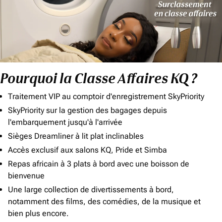
Pourquoi la Classe Affaires KQ ?
Traitement VIP au comptoir d'enregistrement SkyPriority
SkyPriority sur la gestion des bagages depuis
l'embarquement jusqu'à l'arrivée
Sièges Dreamliner à lit plat inclinables
Accès exclusif aux salons KQ, Pride et Simba
Repas africain à 3 plats à bord avec une boisson de
bienvenue
Une large collection de divertissements à bord,
notamment des films, des comédies, de la musique et
bien plus encore.