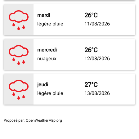
26°C
mardi
légère pluie
11/08/2026
26°C
mercredi
nuageux
12/08/2026
27°C
jeudi
légère pluie
13/08/2026
Proposé par
: OpenWeatherMap.org