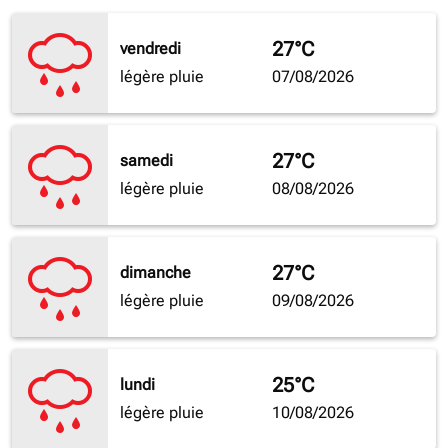
27°C
vendredi
légère pluie
07/08/2026
27°C
samedi
légère pluie
08/08/2026
27°C
dimanche
légère pluie
09/08/2026
25°C
lundi
légère pluie
10/08/2026