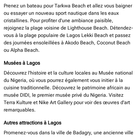
Prenez un bateau pour Tarkwa Beach et allez vous baigner
ou essayer un nouveau sport nautique dans les eaux
cristallines. Pour profiter d'une ambiance paisible,
rejoignez la plage voisine de Lighthouse Beach. Détendez-
vous à la plage populaire de Lagos Lekki Beach et passez
des journées ensoleillées à Akodo Beach, Coconut Beach
ou Alpha Beach.
Musées à Lagos
Découvrez l'histoire et la culture locales au Musée national
du Nigeria, où vous pourrez également vous initier à la
cuisine traditionnelle. Découvrez le patrimoine africain au
musée DIDI, le premier musée privé du Nigeria. Visitez
Terra Kulture et Nike Art Gallery pour voir des œuvres d'art
remarquables.
Autres attractions à Lagos
Promenez-vous dans la ville de Badagry, une ancienne ville