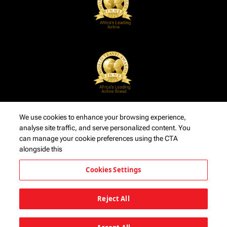
We use cookies to enhance your browsing experience,
analyse site traffic, and serve personalized content. You
can manage your cookie preferences using the CTA
alongside this
Cookies Settings
Reject All