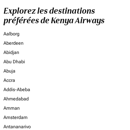
Explorez les destinations
préférées de Kenya Airways
Aalborg
Aberdeen
Abidjan
Abu Dhabi
Abuja
Accra
Addis-Abeba
Ahmedabad
Amman
Amsterdam
Antananarivo