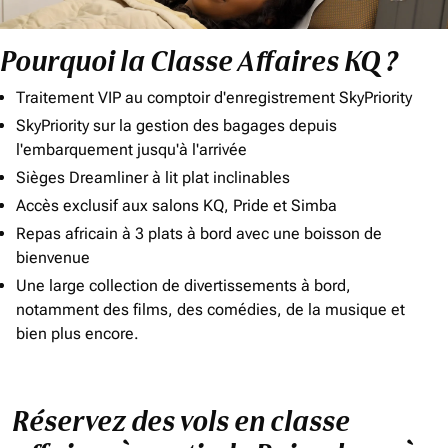
Pourquoi la Classe Affaires KQ ?
Traitement VIP au comptoir d'enregistrement SkyPriority
SkyPriority sur la gestion des bagages depuis
l'embarquement jusqu'à l'arrivée
Sièges Dreamliner à lit plat inclinables
Accès exclusif aux salons KQ, Pride et Simba
Repas africain à 3 plats à bord avec une boisson de
bienvenue
Une large collection de divertissements à bord,
notamment des films, des comédies, de la musique et
bien plus encore.
Réservez des vols en classe