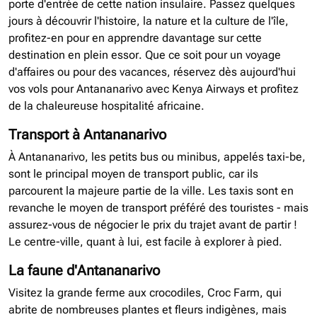
porte d'entrée de cette nation insulaire. Passez quelques
jours à découvrir l'histoire, la nature et la culture de l'île,
profitez-en pour en apprendre davantage sur cette
destination en plein essor. Que ce soit pour un voyage
d'affaires ou pour des vacances, réservez dès aujourd'hui
vos vols pour Antananarivo avec Kenya Airways et profitez
de la chaleureuse hospitalité africaine.
Transport à Antananarivo
À Antananarivo, les petits bus ou minibus, appelés taxi-be,
sont le principal moyen de transport public, car ils
parcourent la majeure partie de la ville. Les taxis sont en
revanche le moyen de transport préféré des touristes - mais
assurez-vous de négocier le prix du trajet avant de partir !
Le centre-ville, quant à lui, est facile à explorer à pied.
La faune d'Antananarivo
Visitez la grande ferme aux crocodiles, Croc Farm, qui
abrite de nombreuses plantes et fleurs indigènes, mais