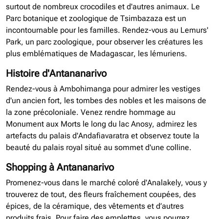
surtout de nombreux crocodiles et d'autres animaux. Le
Parc botanique et zoologique de Tsimbazaza est un
incontournable pour les familles. Rendez-vous au Lemurs'
Park, un parc zoologique, pour observer les créatures les
plus emblématiques de Madagascar, les lémuriens.
Histoire d'Antananarivo
Rendez-vous à Ambohimanga pour admirer les vestiges
d'un ancien fort, les tombes des nobles et les maisons de
la zone précoloniale. Venez rendre hommage au
Monument aux Morts le long du lac Anosy, admirez les
artefacts du palais d'Andafiavaratra et observez toute la
beauté du palais royal situé au sommet d'une colline.
Shopping à Antananarivo
Promenez-vous dans le marché coloré d'Analakely, vous y
trouverez de tout, des fleurs fraîchement coupées, des
épices, de la céramique, des vêtements et d’autres
produits frais. Pour faire des emplettes, vous pourrez