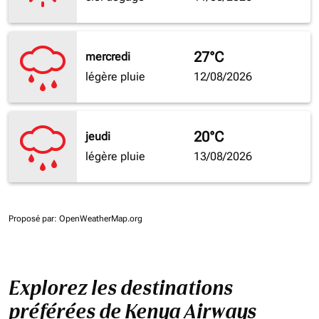
27°C
mercredi
légère pluie
12/08/2026
20°C
jeudi
légère pluie
13/08/2026
Proposé par
: OpenWeatherMap.org
Explorez les destinations
préférées de Kenya Airways