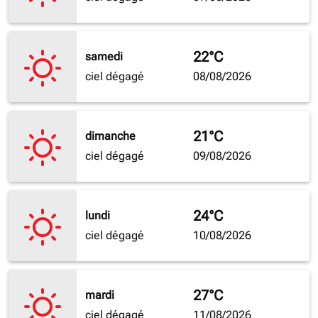
22°C
samedi
ciel dégagé
08/08/2026
21°C
dimanche
ciel dégagé
09/08/2026
24°C
lundi
ciel dégagé
10/08/2026
27°C
mardi
ciel dégagé
11/08/2026