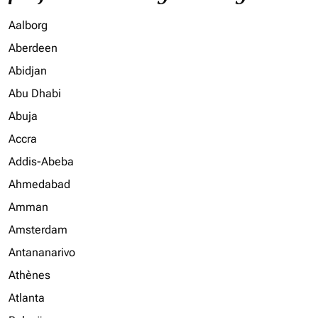
Aalborg
Aberdeen
Abidjan
Abu Dhabi
Abuja
Accra
Addis-Abeba
Ahmedabad
Amman
Amsterdam
Antananarivo
Athènes
Atlanta