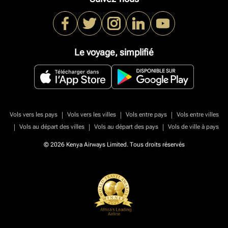
Le voyage, simplifié
|
|
|
Vols vers les pays
Vols vers les villes
Vols entre pays
Vols entre villes
|
|
|
Vols au départ des villes
Vols au départ des pays
Vols de ville à pays
© 2026 Kenya Airways Limited. Tous droits réservés