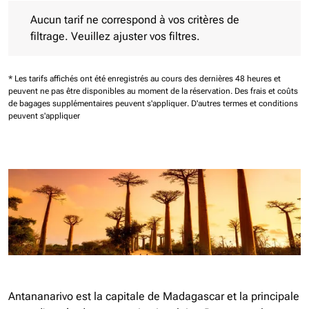
Aucun tarif ne correspond à vos critères de filtrage. Veuillez aj
Aucun tarif ne correspond à vos critères de
filtrage. Veuillez ajuster vos filtres.
* Les tarifs affichés ont été enregistrés au cours des dernières 48 heures et
peuvent ne pas être disponibles au moment de la réservation.
Des frais et coûts
de bagages supplémentaires peuvent s'appliquer.
D'autres termes et conditions
peuvent s'appliquer
Antananarivo est la capitale de Madagascar et la principale